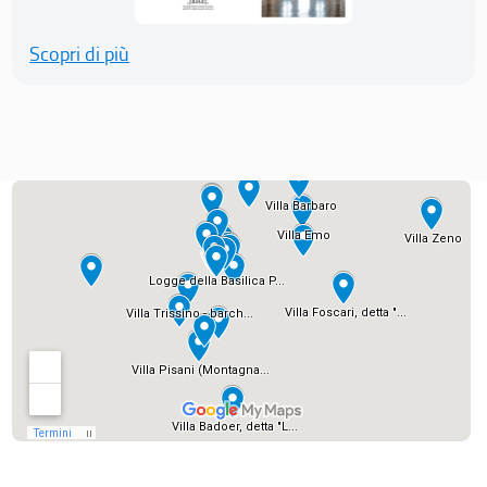
Scopri di più