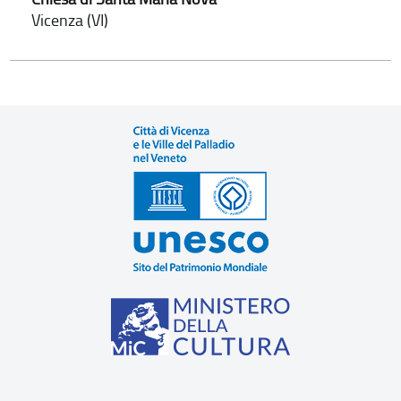
Vicenza (VI)