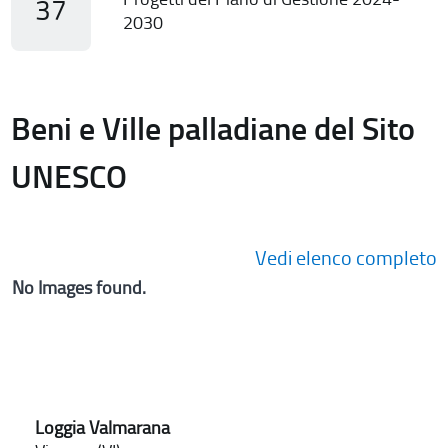
37
2030
Beni e Ville palladiane del Sito
UNESCO
Vedi elenco completo
No Images found.
Loggia Valmarana