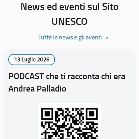
News ed eventi sul Sito
UNESCO
Tutte le news e gli eventi
13 Luglio 2026
PODCAST che ti racconta chi era
Andrea Palladio