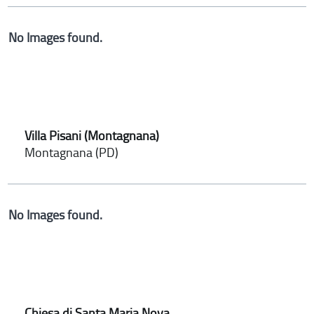
No Images found.
Villa Pisani (Montagnana)
Montagnana (PD)
No Images found.
Chiesa di Santa Maria Nova