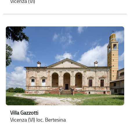
Vicenza (VI)
Villa Gazzotti
Vicenza (VI) loc. Bertesina