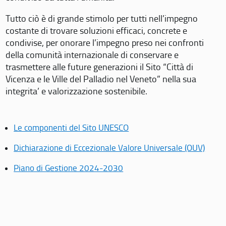
Tutto ciò è di grande stimolo per tutti nell’impegno
costante di trovare soluzioni efficaci, concrete e
condivise, per onorare l’impegno preso nei confronti
della comunità internazionale di conservare e
trasmettere alle future generazioni il Sito “Città di
Vicenza e le Ville del Palladio nel Veneto” nella sua
integrita’ e valorizzazione sostenibile.
Le componenti del Sito UNESCO
Dichiarazione di Eccezionale Valore Universale (OUV)
Piano di Gestione 2024-2030