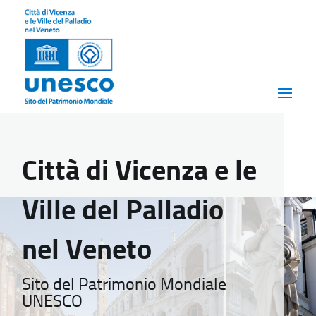
Città di Vicenza e le
Ville del Palladio
nel Veneto
Sito del Patrimonio Mondiale
UNESCO