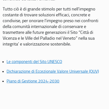
Tutto ciò è di grande stimolo per tutti nell’impegno
costante di trovare soluzioni efficaci, concrete e
condivise, per onorare l’impegno preso nei confronti
della comunità internazionale di conservare e
trasmettere alle future generazioni il Sito “Città di
Vicenza e le Ville del Palladio nel Veneto” nella sua
integrita’ e valorizzazione sostenibile.
Le componenti del Sito UNESCO
Dichiarazione di Eccezionale Valore Universale (OUV)
Piano di Gestione 2024-2030