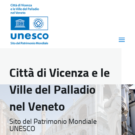
Città di Vicenza e le
Ville del Palladio
nel Veneto
Sito del Patrimonio Mondiale
UNESCO