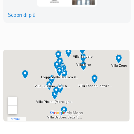
Scopri di più