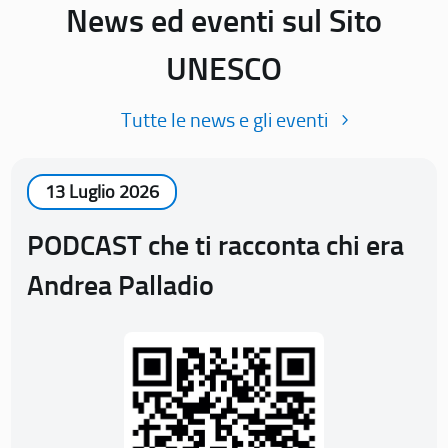
News ed eventi sul Sito
UNESCO
Tutte le news e gli eventi
13 Luglio 2026
PODCAST che ti racconta chi era
Andrea Palladio