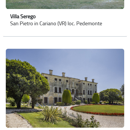
Villa Serego
San Pietro in Cariano (VR) loc. Pedemonte