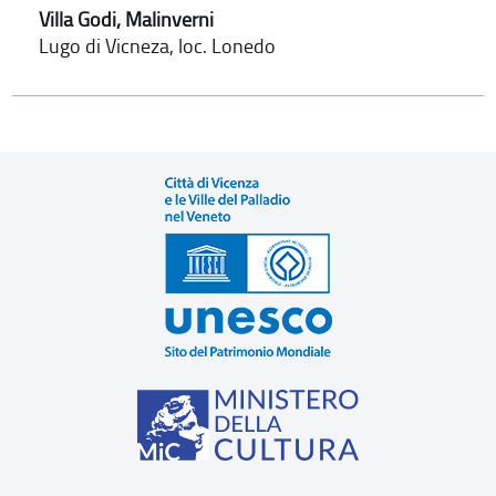
Villa Godi, Malinverni
Lugo di Vicneza, loc. Lonedo