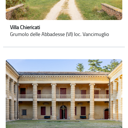
Villa Chiericati
Grumolo delle Abbadesse (VI) loc. Vancimuglio