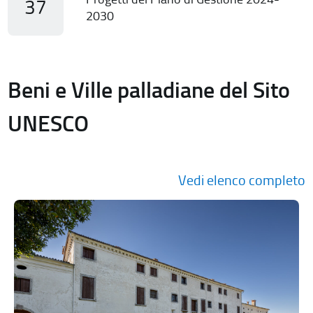
37
2030
Beni e Ville palladiane del Sito
UNESCO
Vedi elenco completo