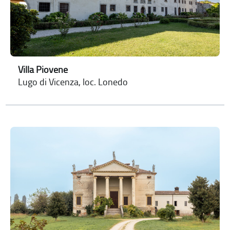
Villa Piovene
Lugo di Vicenza, loc. Lonedo