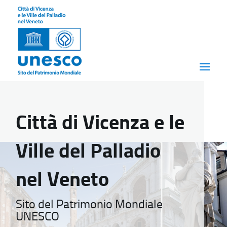
Città di Vicenza e le
Ville del Palladio
nel Veneto
Sito del Patrimonio Mondiale
UNESCO