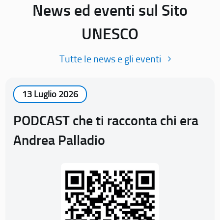
News ed eventi sul Sito
UNESCO
Tutte le news e gli eventi
13 Luglio 2026
PODCAST che ti racconta chi era
Andrea Palladio