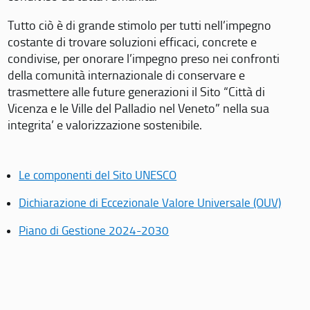
Tutto ciò è di grande stimolo per tutti nell’impegno
costante di trovare soluzioni efficaci, concrete e
condivise, per onorare l’impegno preso nei confronti
della comunità internazionale di conservare e
trasmettere alle future generazioni il Sito “Città di
Vicenza e le Ville del Palladio nel Veneto” nella sua
integrita’ e valorizzazione sostenibile.
Le componenti del Sito UNESCO
Dichiarazione di Eccezionale Valore Universale (OUV)
Piano di Gestione 2024-2030