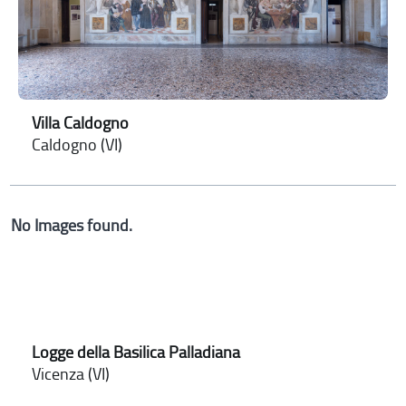
Villa Caldogno
Caldogno (VI)
No Images found.
Logge della Basilica Palladiana
Vicenza (VI)