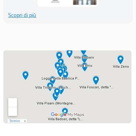
Scopri di più