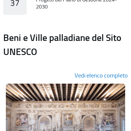
37
2030
Beni e Ville palladiane del Sito
UNESCO
Vedi elenco completo