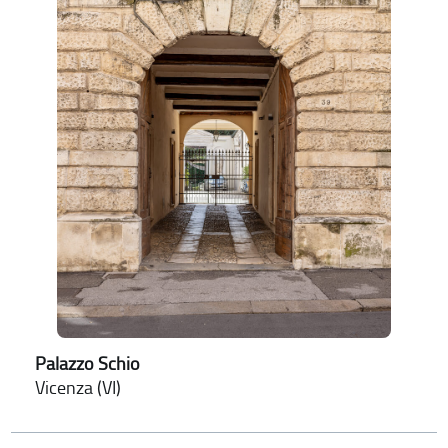
Palazzo Schio
Vicenza (VI)