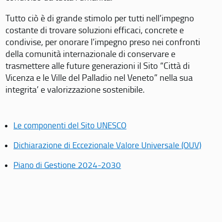
Tutto ciò è di grande stimolo per tutti nell’impegno
costante di trovare soluzioni efficaci, concrete e
condivise, per onorare l’impegno preso nei confronti
della comunità internazionale di conservare e
trasmettere alle future generazioni il Sito “Città di
Vicenza e le Ville del Palladio nel Veneto” nella sua
integrita’ e valorizzazione sostenibile.
Le componenti del Sito UNESCO
Dichiarazione di Eccezionale Valore Universale (OUV)
Piano di Gestione 2024-2030