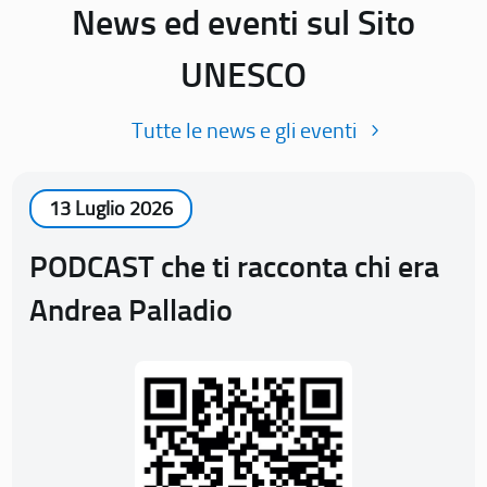
News ed eventi sul Sito
UNESCO
Tutte le news e gli eventi
13 Luglio 2026
PODCAST che ti racconta chi era
Andrea Palladio