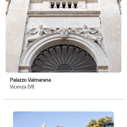
Palazzo Valmarana
Vicenza (VI)