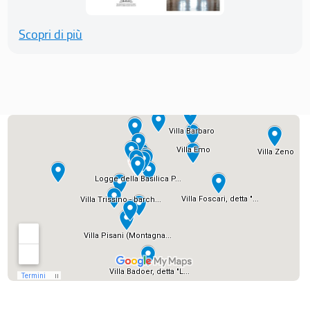
Scopri di più