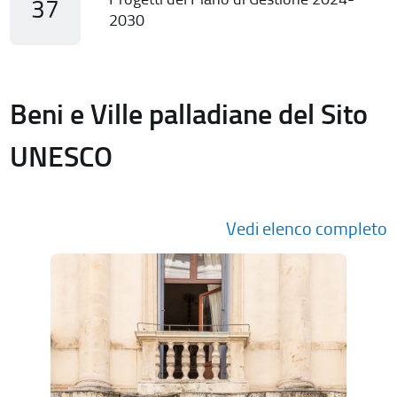
37
2030
Beni e Ville palladiane del Sito
UNESCO
Vedi elenco completo