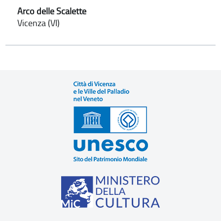
Arco delle Scalette
Vicenza (VI)