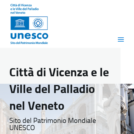
Città di Vicenza e le
Ville del Palladio
nel Veneto
Sito del Patrimonio Mondiale
UNESCO