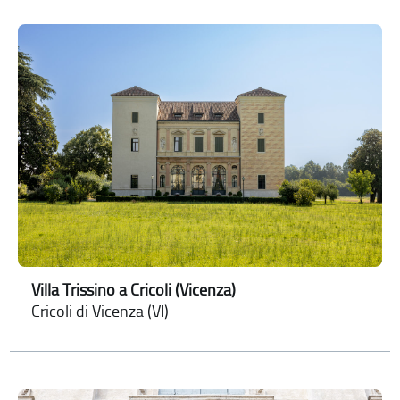
Villa Trissino a Cricoli (Vicenza)
Cricoli di Vicenza (VI)