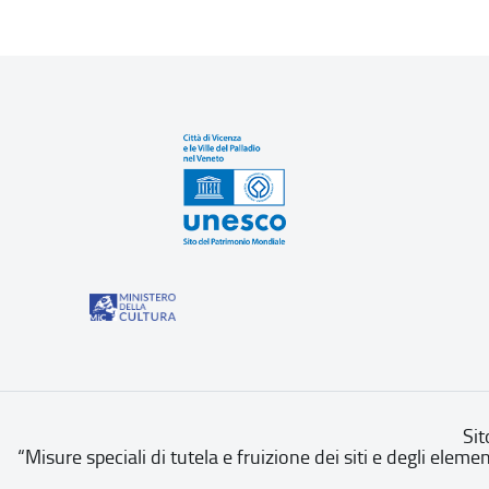
Sit
“Misure speciali di tutela e fruizione dei siti e degli eleme