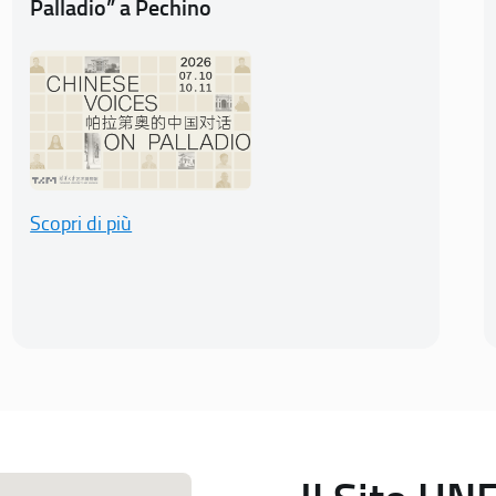
Palladio” a Pechino
Scopri di più