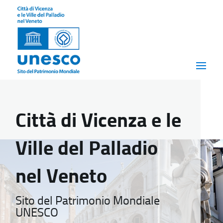
Città di Vicenza e le
Ville del Palladio
nel Veneto
Sito del Patrimonio Mondiale
UNESCO