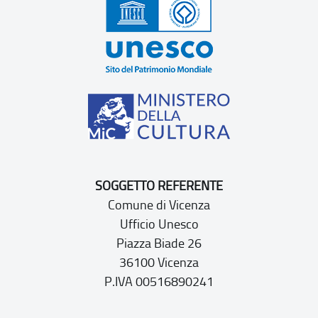
SOGGETTO REFERENTE
Comune di Vicenza
Ufficio Unesco
Piazza Biade 26
36100 Vicenza
P.IVA 00516890241