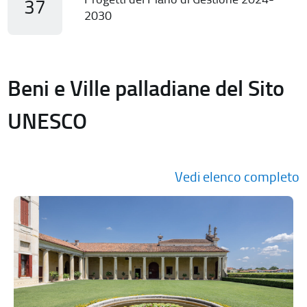
37
2030
Beni e Ville palladiane del Sito
UNESCO
Vedi elenco completo