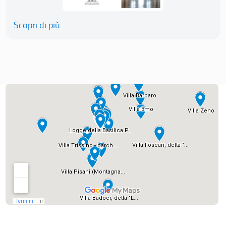
Scopri di più