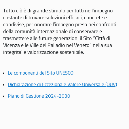
Tutto ciò è di grande stimolo per tutti nell’impegno
costante di trovare soluzioni efficaci, concrete e
condivise, per onorare l’impegno preso nei confronti
della comunità internazionale di conservare e
trasmettere alle future generazioni il Sito “Città di
Vicenza e le Ville del Palladio nel Veneto” nella sua
integrita’ e valorizzazione sostenibile.
Le componenti del Sito UNESCO
Dichiarazione di Eccezionale Valore Universale (OUV)
Piano di Gestione 2024-2030