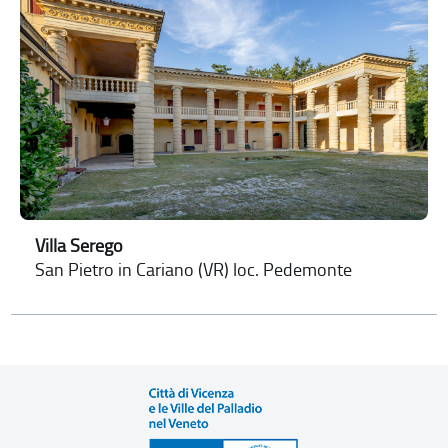
Villa Serego
San Pietro in Cariano (VR) loc. Pedemonte