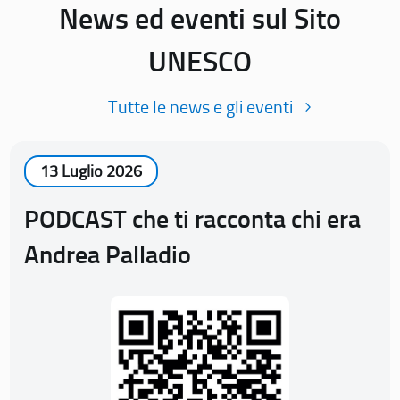
News ed eventi sul Sito
UNESCO
Tutte le news e gli eventi
13 Luglio 2026
PODCAST che ti racconta chi era
Andrea Palladio