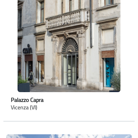
Palazzo Capra
Vicenza (VI)