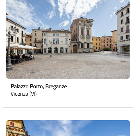
Palazzo Porto, Breganze
Vicenza (VI)