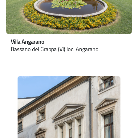
Villa Angarano
Bassano del Grappa (VI) loc. Angarano