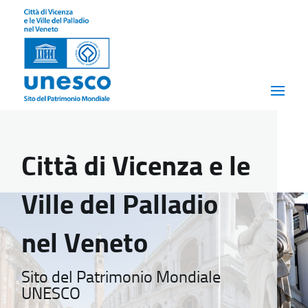
Città di Vicenza e le
Ville del Palladio
nel Veneto
Sito del Patrimonio Mondiale
UNESCO