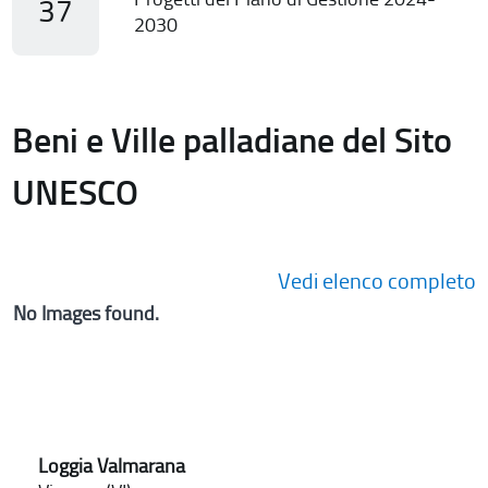
37
2030
Beni e Ville palladiane del Sito
UNESCO
Vedi elenco completo
No Images found.
Loggia Valmarana