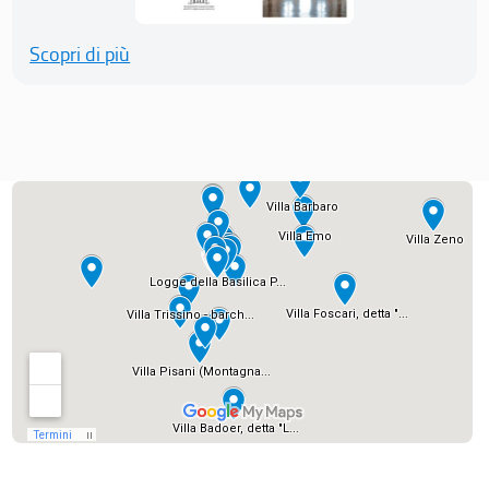
Scopri di più