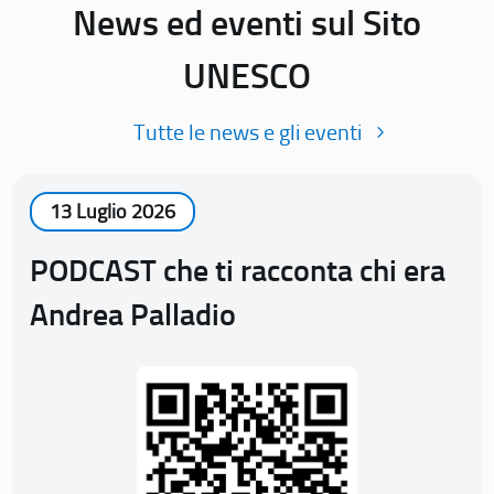
News ed eventi sul Sito
UNESCO
Tutte le news e gli eventi
13 Luglio 2026
PODCAST che ti racconta chi era
Andrea Palladio