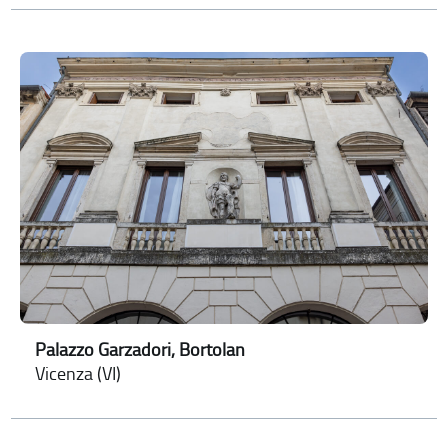
Palazzo Garzadori, Bortolan
Vicenza (VI)