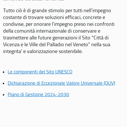
Tutto ciò è di grande stimolo per tutti nell’impegno
costante di trovare soluzioni efficaci, concrete e
condivise, per onorare l’impegno preso nei confronti
della comunità internazionale di conservare e
trasmettere alle future generazioni il Sito “Città di
Vicenza e le Ville del Palladio nel Veneto” nella sua
integrita’ e valorizzazione sostenibile.
Le componenti del Sito UNESCO
Dichiarazione di Eccezionale Valore Universale (OUV)
Piano di Gestione 2024-2030