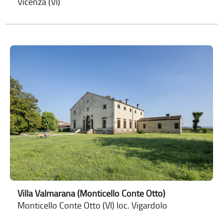
Vicenza (VI)
Villa Valmarana (Monticello Conte Otto)
Monticello Conte Otto (VI) loc. Vigardolo