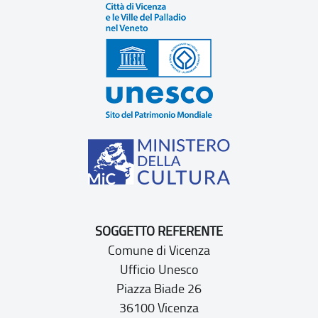
SOGGETTO REFERENTE
Comune di Vicenza
Ufficio Unesco
Piazza Biade 26
36100 Vicenza