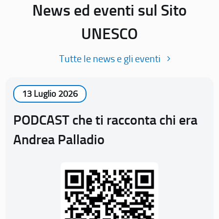
News ed eventi sul Sito
UNESCO
Tutte le news e gli eventi
13 Luglio 2026
PODCAST che ti racconta chi era
Andrea Palladio