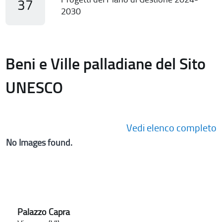
37
2030
Beni e Ville palladiane del Sito
UNESCO
Vedi elenco completo
No Images found.
Palazzo Capra