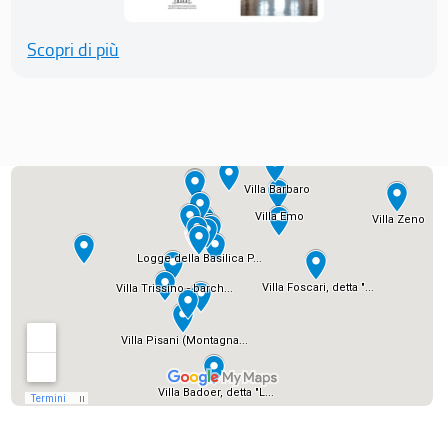
Scopri di più