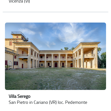
Vicenza (VI)
Villa Serego
San Pietro in Cariano (VR) loc. Pedemonte