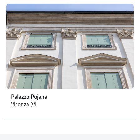
Palazzo Pojana
Vicenza (VI)