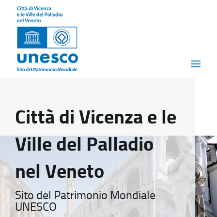
Città di Vicenza e le
Ville del Palladio
nel Veneto
Sito del Patrimonio Mondiale
UNESCO