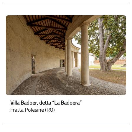
Villa Badoer, detta “La Badoera”
Fratta Polesine (RO)