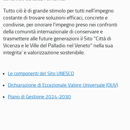
Tutto ciò è di grande stimolo per tutti nell’impegno
costante di trovare soluzioni efficaci, concrete e
condivise, per onorare l’impegno preso nei confronti
della comunità internazionale di conservare e
trasmettere alle future generazioni il Sito “Città di
Vicenza e le Ville del Palladio nel Veneto” nella sua
integrita’ e valorizzazione sostenibile.
Le componenti del Sito UNESCO
Dichiarazione di Eccezionale Valore Universale (OUV)
Piano di Gestione 2024-2030