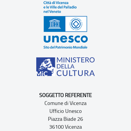
SOGGETTO REFERENTE
Comune di Vicenza
Ufficio Unesco
Piazza Biade 26
36100 Vicenza