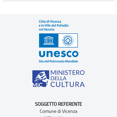
SOGGETTO REFERENTE
Comune di Vicenza