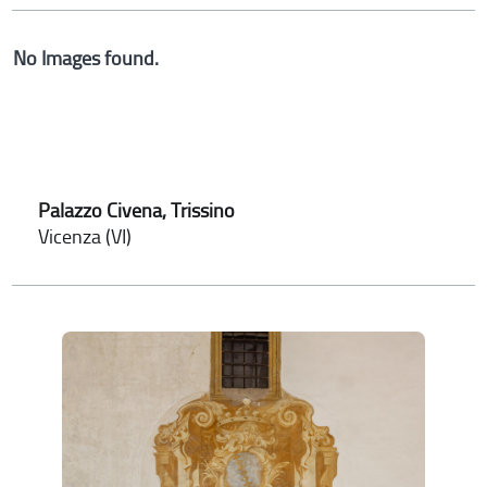
No Images found.
Palazzo Civena, Trissino
Vicenza (VI)