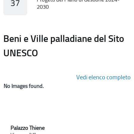
37
2030
Beni e Ville palladiane del Sito
UNESCO
Vedi elenco completo
No Images found.
Palazzo Thiene