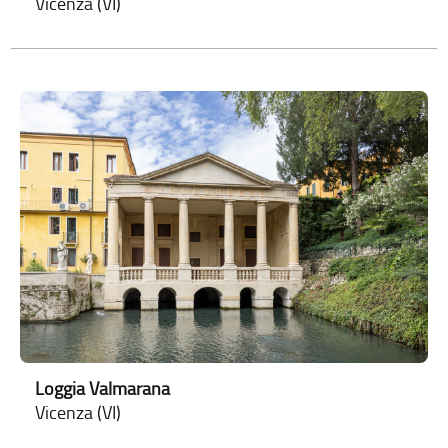
Vicenza (VI)
Loggia Valmarana
Vicenza (VI)