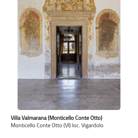
Villa Valmarana (Monticello Conte Otto)
Monticello Conte Otto (VI) loc. Vigardolo