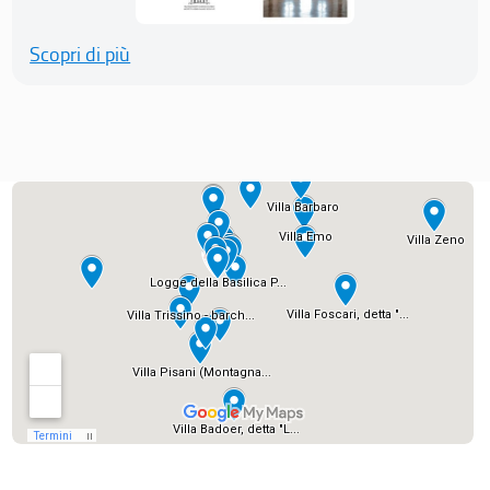
Scopri di più