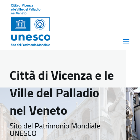
Città di Vicenza e le
Ville del Palladio
nel Veneto
Sito del Patrimonio Mondiale
UNESCO