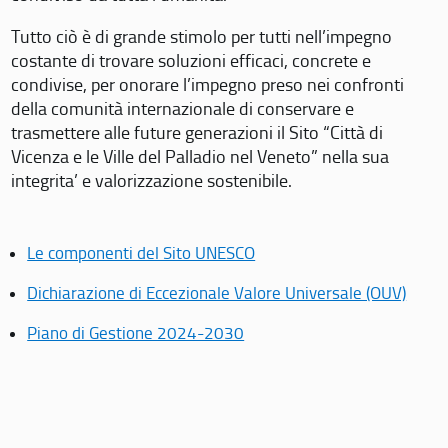
Tutto ciò è di grande stimolo per tutti nell’impegno
costante di trovare soluzioni efficaci, concrete e
condivise, per onorare l’impegno preso nei confronti
della comunità internazionale di conservare e
trasmettere alle future generazioni il Sito “Città di
Vicenza e le Ville del Palladio nel Veneto” nella sua
integrita’ e valorizzazione sostenibile.
Le componenti del Sito UNESCO
Dichiarazione di Eccezionale Valore Universale (OUV)
Piano di Gestione 2024-2030