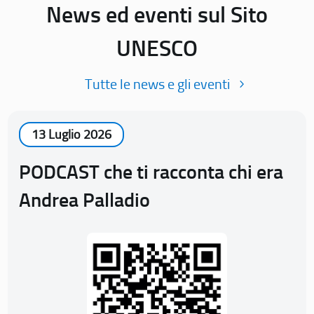
News ed eventi sul Sito
UNESCO
Tutte le news e gli eventi
13 Luglio 2026
PODCAST che ti racconta chi era
Andrea Palladio