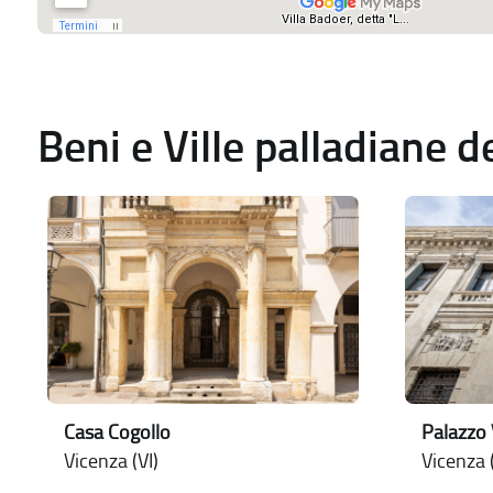
Beni e Ville palladiane 
Casa Cogollo
Palazzo
Vicenza (VI)
Vicenza (