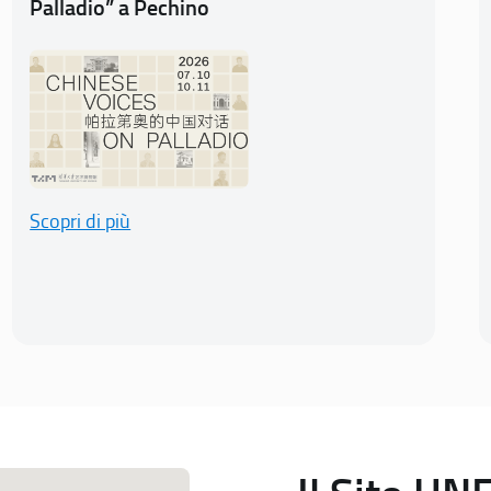
Palladio” a Pechino
Scopri di più