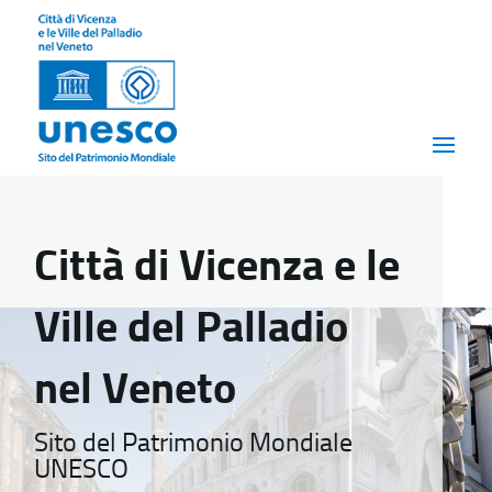
Città di Vicenza e le
Ville del Palladio
nel Veneto
Sito del Patrimonio Mondiale
UNESCO