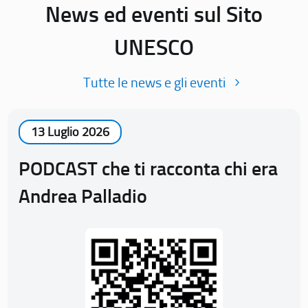
News ed eventi sul Sito
UNESCO
Tutte le news e gli eventi
13 Luglio 2026
PODCAST che ti racconta chi era
Andrea Palladio