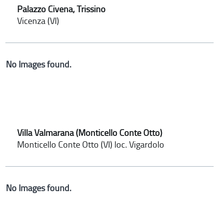
Palazzo Civena, Trissino
Vicenza (VI)
No Images found.
Villa Valmarana (Monticello Conte Otto)
Monticello Conte Otto (VI) loc. Vigardolo
No Images found.