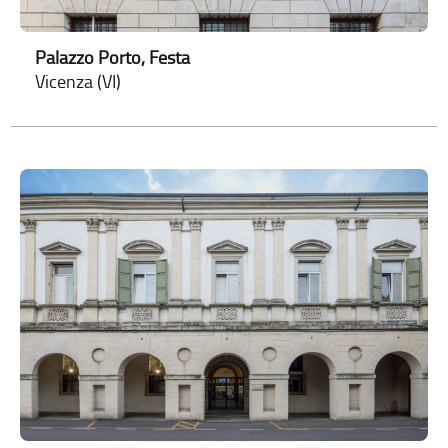
Palazzo Porto, Festa
Vicenza (VI)