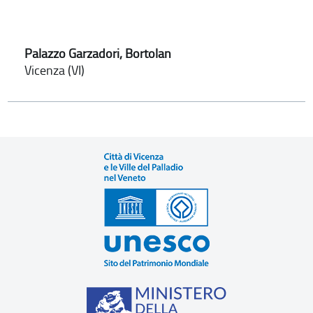
Palazzo Garzadori, Bortolan
Vicenza (VI)