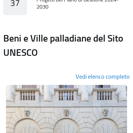
37
2030
Beni e Ville palladiane del Sito
UNESCO
Vedi elenco completo