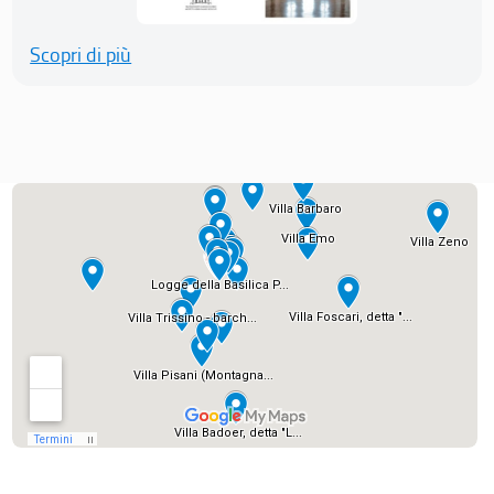
Scopri di più