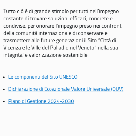
Tutto ciò è di grande stimolo per tutti nell’impegno
costante di trovare soluzioni efficaci, concrete e
condivise, per onorare l’impegno preso nei confronti
della comunità internazionale di conservare e
trasmettere alle future generazioni il Sito “Città di
Vicenza e le Ville del Palladio nel Veneto” nella sua
integrita’ e valorizzazione sostenibile.
Le componenti del Sito UNESCO
Dichiarazione di Eccezionale Valore Universale (OUV)
Piano di Gestione 2024-2030