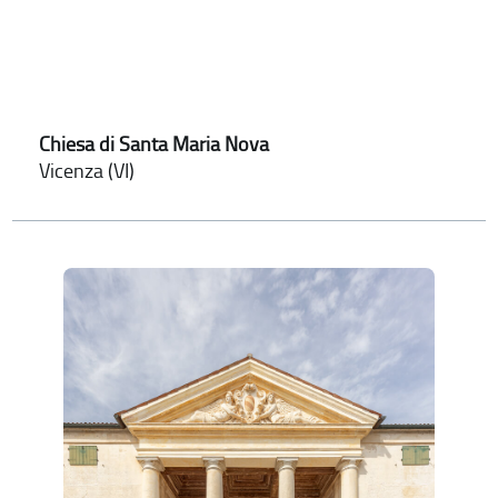
Chiesa di Santa Maria Nova
Vicenza (VI)