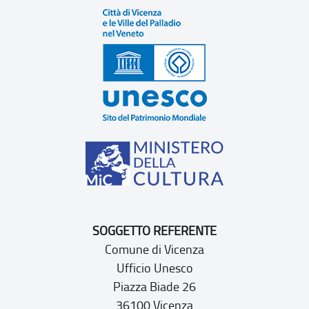
SOGGETTO REFERENTE
Comune di Vicenza
Ufficio Unesco
Piazza Biade 26
36100 Vicenza