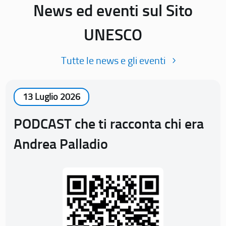
News ed eventi sul Sito
UNESCO
Tutte le news e gli eventi
13 Luglio 2026
PODCAST che ti racconta chi era
Andrea Palladio