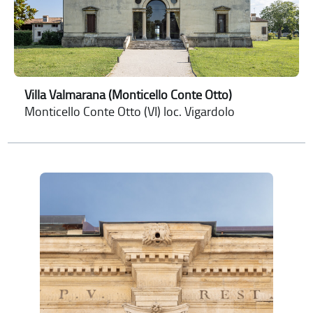
Villa Valmarana (Monticello Conte Otto)
Monticello Conte Otto (VI) loc. Vigardolo