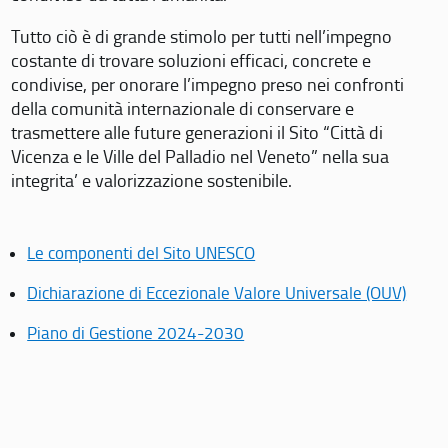
Tutto ciò è di grande stimolo per tutti nell’impegno
costante di trovare soluzioni efficaci, concrete e
condivise, per onorare l’impegno preso nei confronti
della comunità internazionale di conservare e
trasmettere alle future generazioni il Sito “Città di
Vicenza e le Ville del Palladio nel Veneto” nella sua
integrita’ e valorizzazione sostenibile.
Le componenti del Sito UNESCO
Dichiarazione di Eccezionale Valore Universale (OUV)
Piano di Gestione 2024-2030