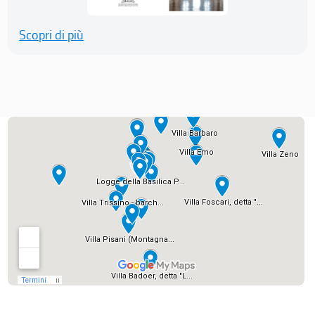
Scopri di più