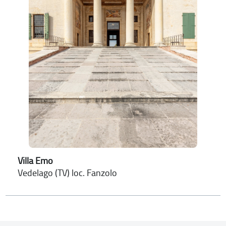
Villa Emo
Vedelago (TV) loc. Fanzolo