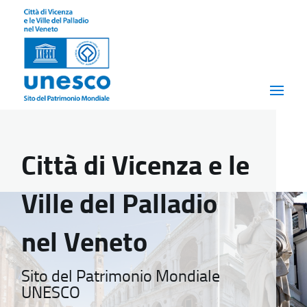
Città di Vicenza e le
Ville del Palladio
nel Veneto
Sito del Patrimonio Mondiale
UNESCO