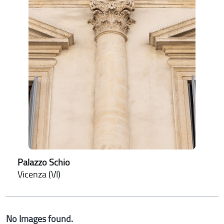
Palazzo Schio
Vicenza (VI)
No Images found.