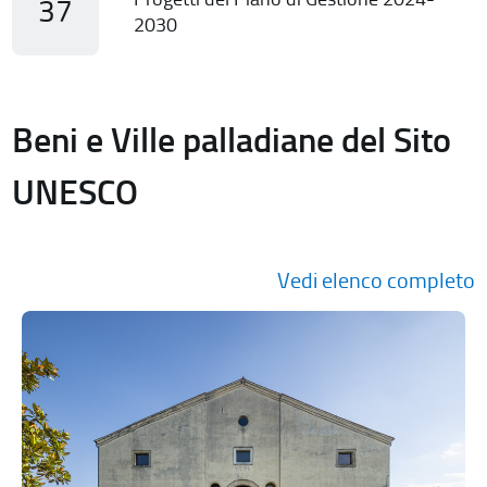
37
2030
Beni e Ville palladiane del Sito
UNESCO
Vedi elenco completo