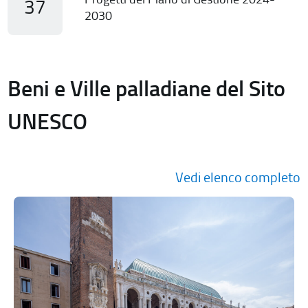
37
2030
Beni e Ville palladiane del Sito
UNESCO
Vedi elenco completo