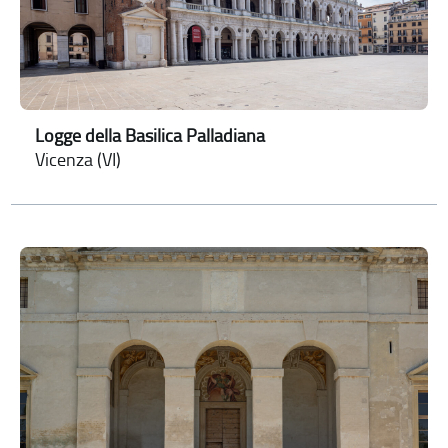
Logge della Basilica Palladiana
Vicenza (VI)