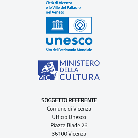
SOGGETTO REFERENTE
Comune di Vicenza
Ufficio Unesco
Piazza Biade 26
36100 Vicenza