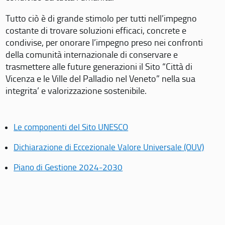
Tutto ciò è di grande stimolo per tutti nell’impegno
costante di trovare soluzioni efficaci, concrete e
condivise, per onorare l’impegno preso nei confronti
della comunità internazionale di conservare e
trasmettere alle future generazioni il Sito “Città di
Vicenza e le Ville del Palladio nel Veneto” nella sua
integrita’ e valorizzazione sostenibile.
Le componenti del Sito UNESCO
Dichiarazione di Eccezionale Valore Universale (OUV)
Piano di Gestione 2024-2030