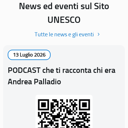
News ed eventi sul Sito
UNESCO
Tutte le news e gli eventi
13 Luglio 2026
PODCAST che ti racconta chi era
Andrea Palladio