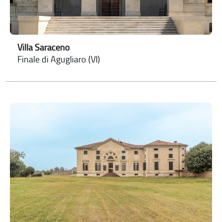
Villa Saraceno
Finale di Agugliaro (VI)