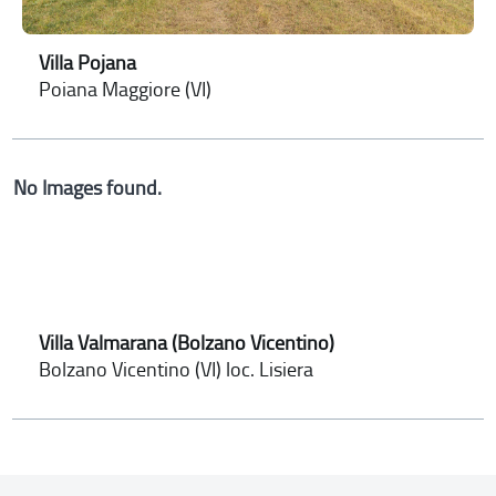
Villa Pojana
Poiana Maggiore (VI)
No Images found.
Villa Valmarana (Bolzano Vicentino)
Bolzano Vicentino (VI) loc. Lisiera