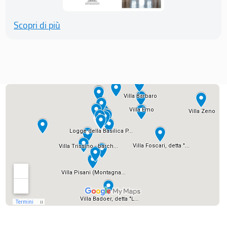
Scopri di più