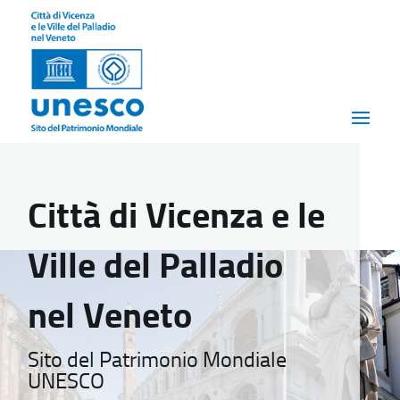
Città di Vicenza e le
Ville del Palladio
nel Veneto
Sito del Patrimonio Mondiale
UNESCO