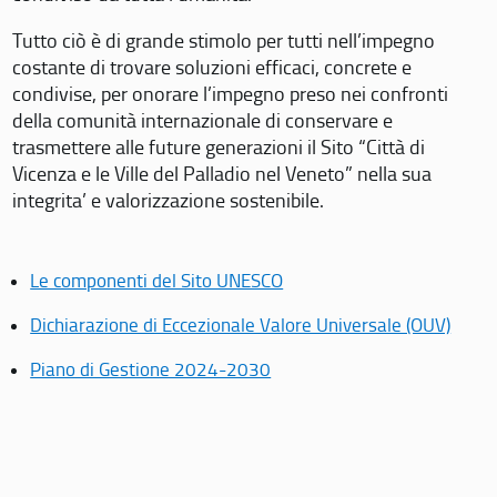
Tutto ciò è di grande stimolo per tutti nell’impegno
costante di trovare soluzioni efficaci, concrete e
condivise, per onorare l’impegno preso nei confronti
della comunità internazionale di conservare e
trasmettere alle future generazioni il Sito “Città di
Vicenza e le Ville del Palladio nel Veneto” nella sua
integrita’ e valorizzazione sostenibile.
Le componenti del Sito UNESCO
Dichiarazione di Eccezionale Valore Universale (OUV)
Piano di Gestione 2024-2030