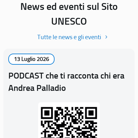
News ed eventi sul Sito
UNESCO
Tutte le news e gli eventi
13 Luglio 2026
PODCAST che ti racconta chi era
Andrea Palladio