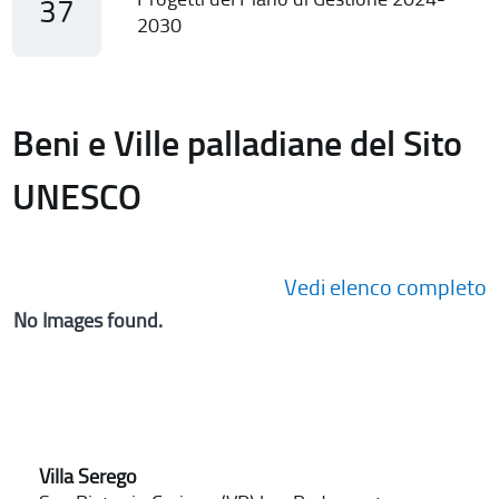
37
2030
Beni e Ville palladiane del Sito
UNESCO
Vedi elenco completo
No Images found.
Villa Serego