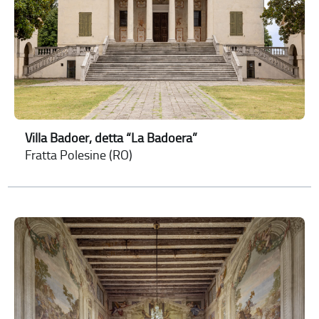
Villa Badoer, detta “La Badoera”
Fratta Polesine (RO)