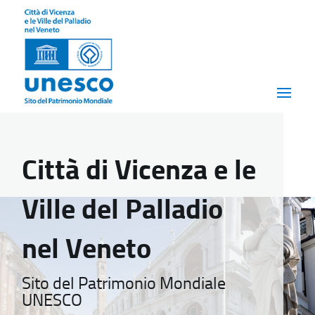
Città di Vicenza e le
Ville del Palladio
nel Veneto
Sito del Patrimonio Mondiale
UNESCO