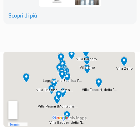
Scopri di più