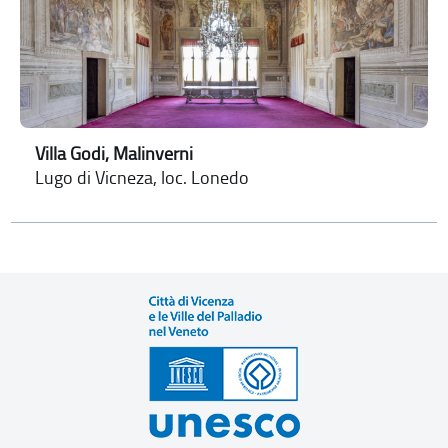
Villa Godi, Malinverni
Lugo di Vicneza, loc. Lonedo