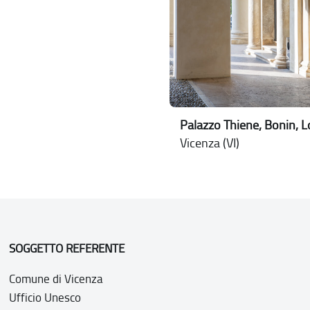
Palazzo Thiene, Bonin, 
Vicenza (VI)
SOGGETTO REFERENTE
Comune di Vicenza
Ufficio Unesco