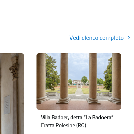
Vedi elenco completo
Villa Badoer, detta “La Badoera”
Fratta Polesine (RO)