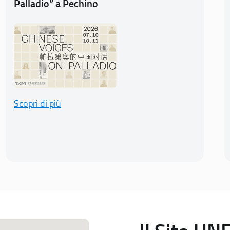
Palladio” a Pechino
Scopri di più