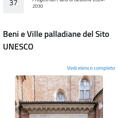
37
2030
Beni e Ville palladiane del Sito
UNESCO
Vedi elenco completo