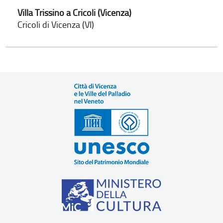
Villa Trissino a Cricoli (Vicenza)
Cricoli di Vicenza (VI)