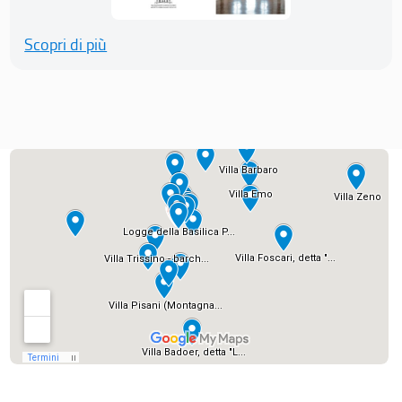
Scopri di più