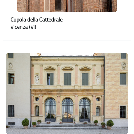
Cupola della Cattedrale
Vicenza (VI)