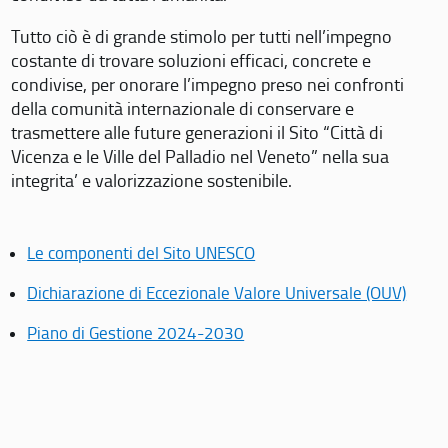
Tutto ciò è di grande stimolo per tutti nell’impegno
costante di trovare soluzioni efficaci, concrete e
condivise, per onorare l’impegno preso nei confronti
della comunità internazionale di conservare e
trasmettere alle future generazioni il Sito “Città di
Vicenza e le Ville del Palladio nel Veneto” nella sua
integrita’ e valorizzazione sostenibile.
Le componenti del Sito UNESCO
Dichiarazione di Eccezionale Valore Universale (OUV)
Piano di Gestione 2024-2030