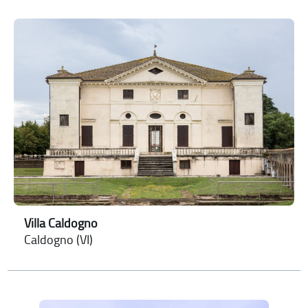
Villa Caldogno
Caldogno (VI)