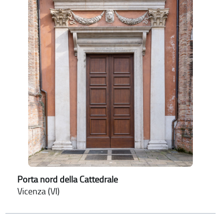
Porta nord della Cattedrale
Vicenza (VI)