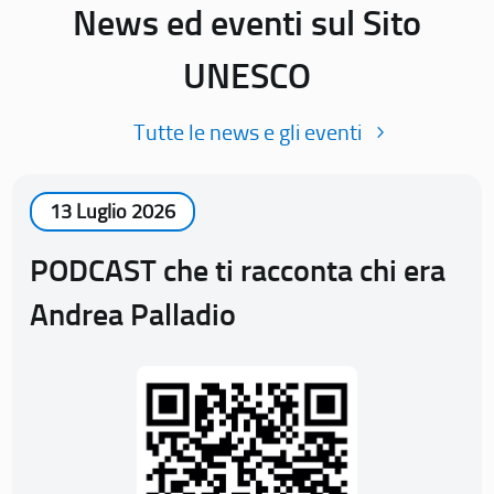
News ed eventi sul Sito
UNESCO
Tutte le news e gli eventi
13 Luglio 2026
PODCAST che ti racconta chi era
Andrea Palladio