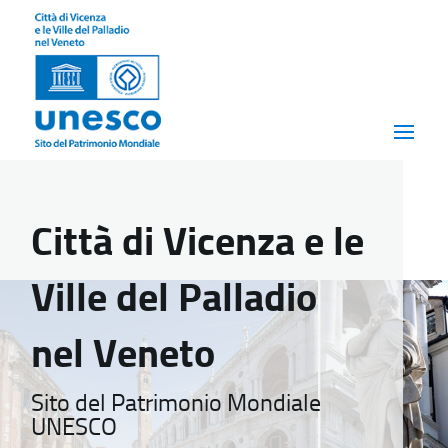
Città di Vicenza e le
Ville del Palladio
nel Veneto
Sito del Patrimonio Mondiale
UNESCO