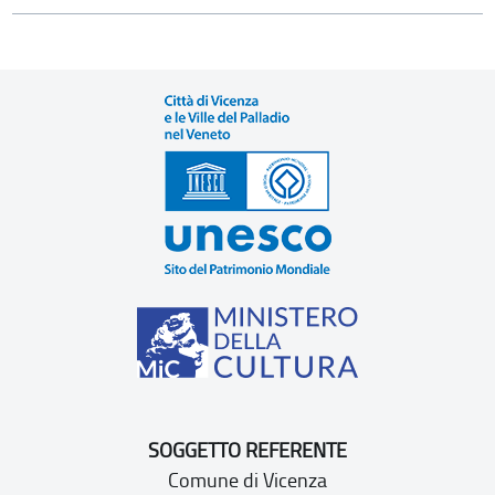
SOGGETTO REFERENTE
Comune di Vicenza