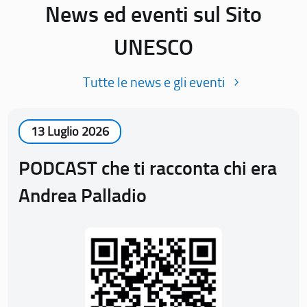
News ed eventi sul Sito
UNESCO
Tutte le news e gli eventi
13 Luglio 2026
PODCAST che ti racconta chi era
Andrea Palladio