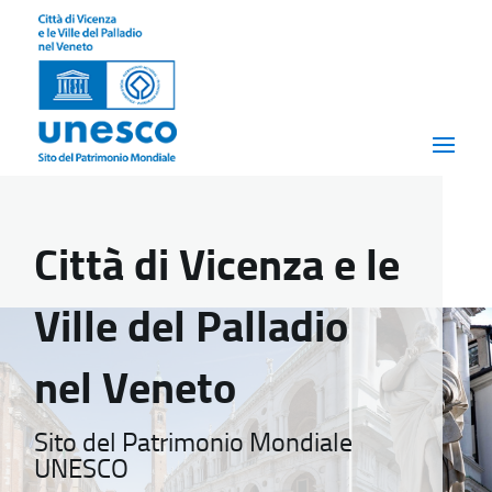
Città di Vicenza e le
Ville del Palladio
nel Veneto
Sito del Patrimonio Mondiale
UNESCO