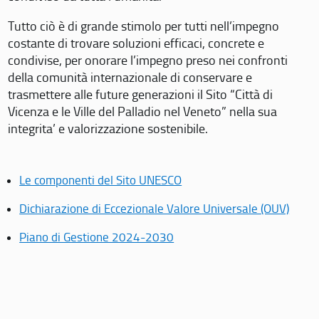
Tutto ciò è di grande stimolo per tutti nell’impegno
costante di trovare soluzioni efficaci, concrete e
condivise, per onorare l’impegno preso nei confronti
della comunità internazionale di conservare e
trasmettere alle future generazioni il Sito “Città di
Vicenza e le Ville del Palladio nel Veneto” nella sua
integrita’ e valorizzazione sostenibile.
Le componenti del Sito UNESCO
Dichiarazione di Eccezionale Valore Universale (OUV)
Piano di Gestione 2024-2030