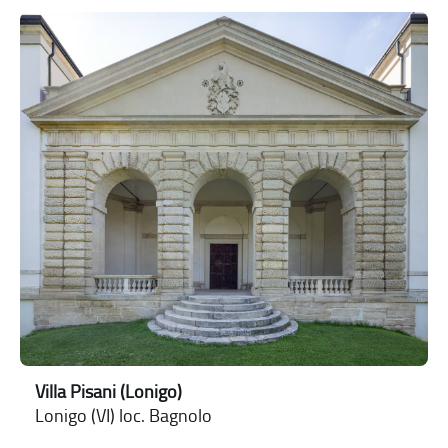
Villa Pisani (Lonigo)
Lonigo (VI) loc. Bagnolo