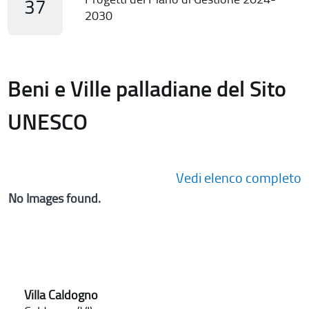
37
2030
Beni e Ville palladiane del Sito
UNESCO
Vedi elenco completo
No Images found.
Villa Caldogno