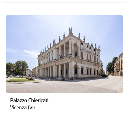
Palazzo Chiericati
Vicenza (VI)