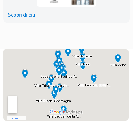
Scopri di più