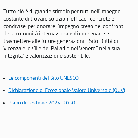
Tutto ciò è di grande stimolo per tutti nell’impegno
costante di trovare soluzioni efficaci, concrete e
condivise, per onorare l’impegno preso nei confronti
della comunità internazionale di conservare e
trasmettere alle future generazioni il Sito “Città di
Vicenza e le Ville del Palladio nel Veneto” nella sua
integrita’ e valorizzazione sostenibile.
Le componenti del Sito UNESCO
Dichiarazione di Eccezionale Valore Universale (OUV)
Piano di Gestione 2024-2030