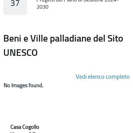
37
2030
Beni e Ville palladiane del Sito
UNESCO
Vedi elenco completo
No Images found.
Casa Cogollo