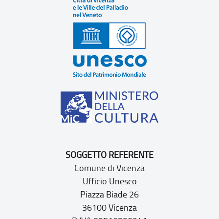
SOGGETTO REFERENTE
Comune di Vicenza
Ufficio Unesco
Piazza Biade 26
36100 Vicenza