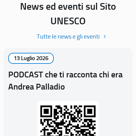
News ed eventi sul Sito
UNESCO
Tutte le news e gli eventi
13 Luglio 2026
PODCAST che ti racconta chi era
Andrea Palladio