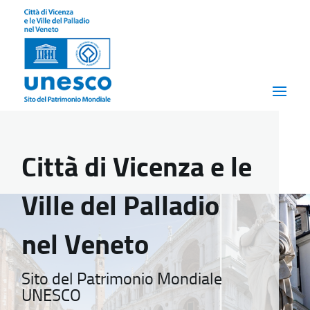
Città di Vicenza e le
Ville del Palladio
nel Veneto
Sito del Patrimonio Mondiale
UNESCO