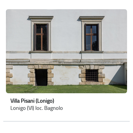
Villa Pisani (Lonigo)
Lonigo (VI) loc. Bagnolo