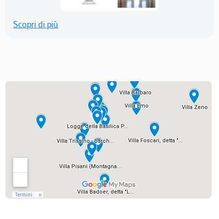
Scopri di più