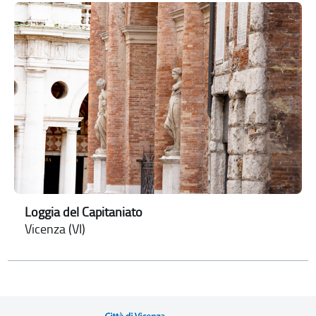
Loggia del Capitaniato
Vicenza (VI)