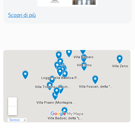
Scopri di più