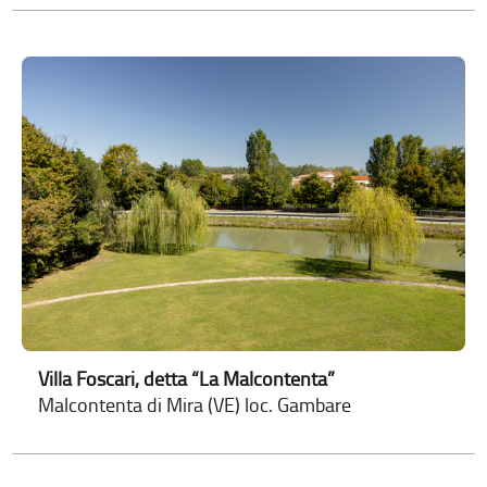
Villa Foscari, detta “La Malcontenta”
Malcontenta di Mira (VE) loc. Gambare