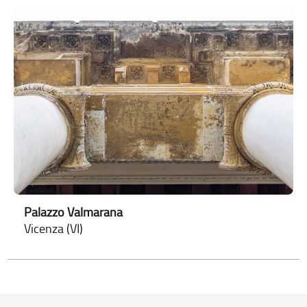
Palazzo Valmarana
Vicenza (VI)