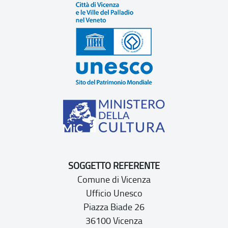
SOGGETTO REFERENTE
Comune di Vicenza
Ufficio Unesco
Piazza Biade 26
36100 Vicenza