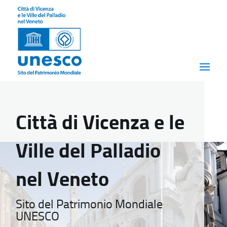
Città di Vicenza e le
Ville del Palladio
nel Veneto
Sito del Patrimonio Mondiale
UNESCO