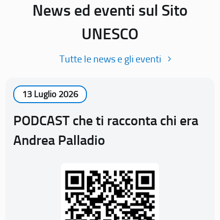
News ed eventi sul Sito
UNESCO
Tutte le news e gli eventi
13 Luglio 2026
PODCAST che ti racconta chi era
Andrea Palladio