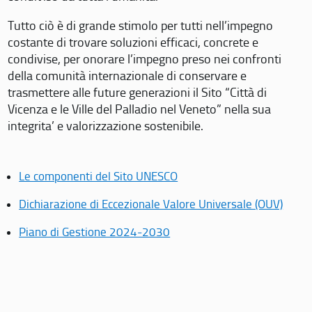
Tutto ciò è di grande stimolo per tutti nell’impegno
costante di trovare soluzioni efficaci, concrete e
condivise, per onorare l’impegno preso nei confronti
della comunità internazionale di conservare e
trasmettere alle future generazioni il Sito “Città di
Vicenza e le Ville del Palladio nel Veneto” nella sua
integrita’ e valorizzazione sostenibile.
Le componenti del Sito UNESCO
Dichiarazione di Eccezionale Valore Universale (OUV)
Piano di Gestione 2024-2030