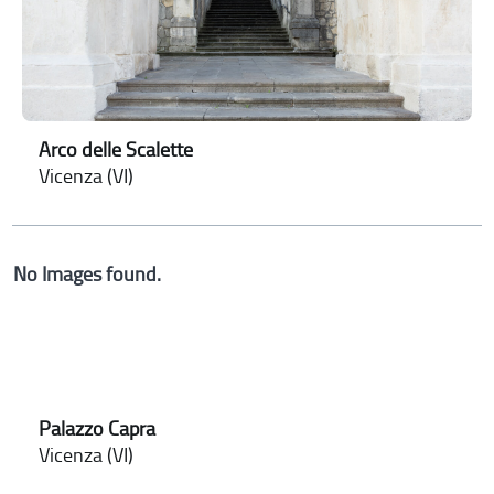
Arco delle Scalette
Vicenza (VI)
No Images found.
Palazzo Capra
Vicenza (VI)