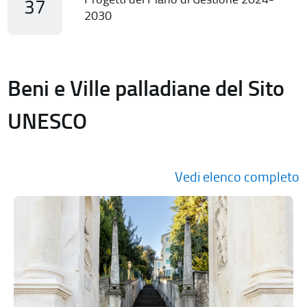
37
2030
Beni e Ville palladiane del Sito
UNESCO
Vedi elenco completo