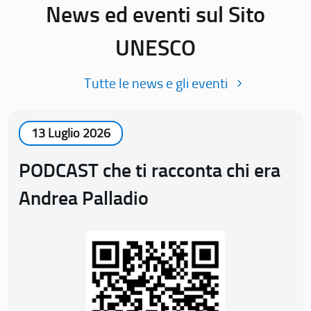
News ed eventi sul Sito
UNESCO
Tutte le news e gli eventi
13 Luglio 2026
PODCAST che ti racconta chi era
Andrea Palladio