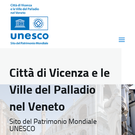
Città di Vicenza e le
Ville del Palladio
nel Veneto
Sito del Patrimonio Mondiale
UNESCO