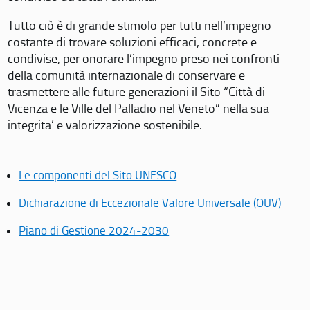
Tutto ciò è di grande stimolo per tutti nell’impegno
costante di trovare soluzioni efficaci, concrete e
condivise, per onorare l’impegno preso nei confronti
della comunità internazionale di conservare e
trasmettere alle future generazioni il Sito “Città di
Vicenza e le Ville del Palladio nel Veneto” nella sua
integrita’ e valorizzazione sostenibile.
Le componenti del Sito UNESCO
Dichiarazione di Eccezionale Valore Universale (OUV)
Piano di Gestione 2024-2030