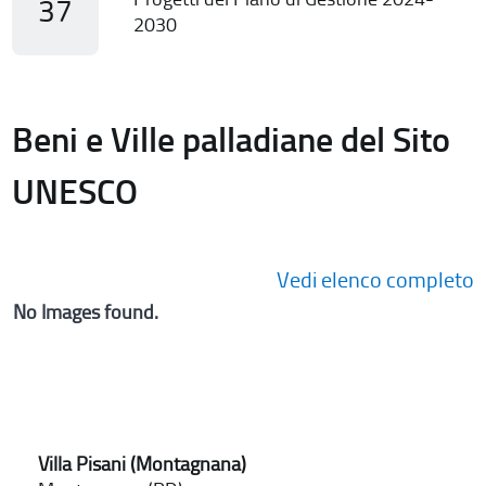
37
2030
Beni e Ville palladiane del Sito
UNESCO
Vedi elenco completo
No Images found.
Villa Pisani (Montagnana)