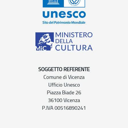
SOGGETTO REFERENTE
Comune di Vicenza
Ufficio Unesco
Piazza Biade 26
36100 Vicenza
P.IVA 00516890241