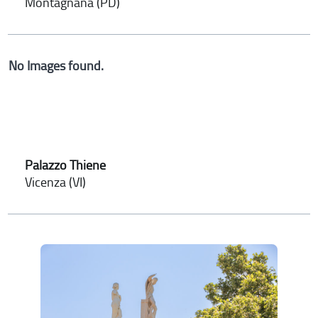
Montagnana (PD)
No Images found.
Palazzo Thiene
Vicenza (VI)