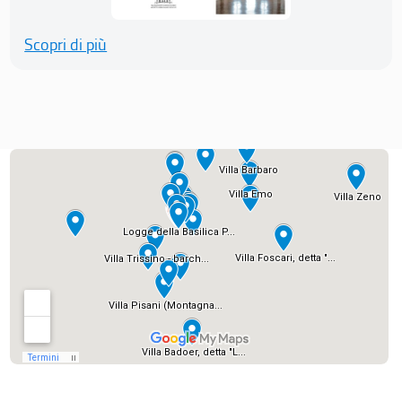
Scopri di più