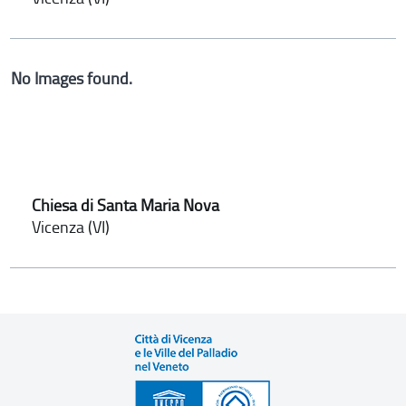
No Images found.
Chiesa di Santa Maria Nova
Vicenza (VI)