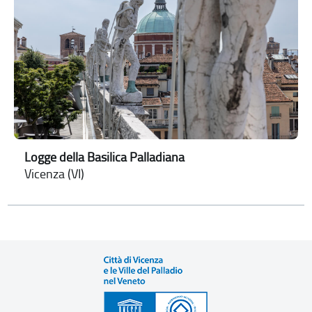
Logge della Basilica Palladiana
Vicenza (VI)