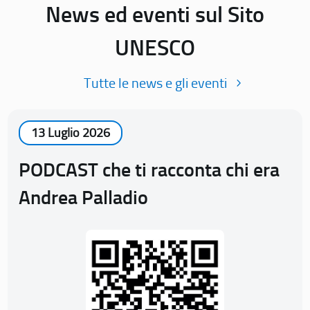
News ed eventi sul Sito
UNESCO
Tutte le news e gli eventi
13 Luglio 2026
PODCAST che ti racconta chi era
Andrea Palladio