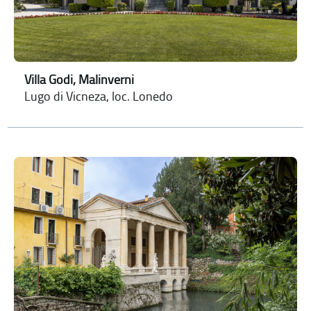
Villa Godi, Malinverni
Lugo di Vicneza, loc. Lonedo