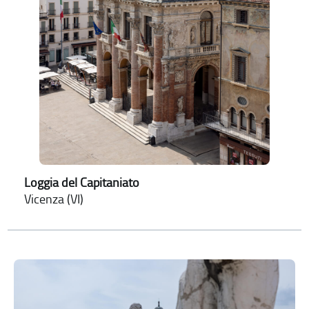
Loggia del Capitaniato
Vicenza (VI)