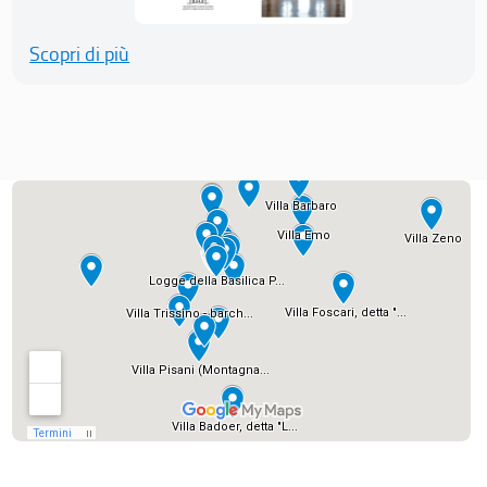
Scopri di più