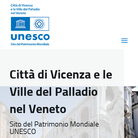
Città di Vicenza e le
Ville del Palladio
nel Veneto
Sito del Patrimonio Mondiale
UNESCO