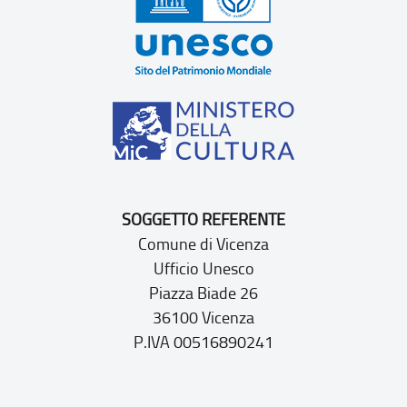
SOGGETTO REFERENTE
Comune di Vicenza
Ufficio Unesco
Piazza Biade 26
36100 Vicenza
P.IVA 00516890241