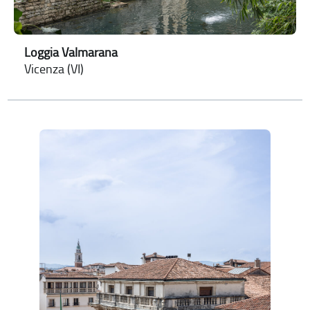
Loggia Valmarana
Vicenza (VI)