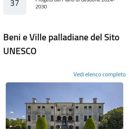
37
2030
Beni e Ville palladiane del Sito
UNESCO
Vedi elenco completo