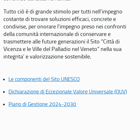
Tutto ciò è di grande stimolo per tutti nell’impegno
costante di trovare soluzioni efficaci, concrete e
condivise, per onorare l’impegno preso nei confronti
della comunità internazionale di conservare e
trasmettere alle future generazioni il Sito “Città di
Vicenza e le Ville del Palladio nel Veneto” nella sua
integrita’ e valorizzazione sostenibile.
Le componenti del Sito UNESCO
Dichiarazione di Eccezionale Valore Universale (OUV)
Piano di Gestione 2024-2030