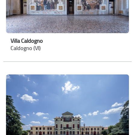
Villa Caldogno
Caldogno (VI)