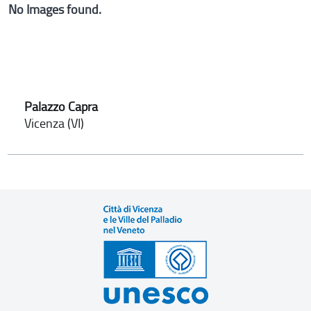
No Images found.
Palazzo Capra
Vicenza (VI)