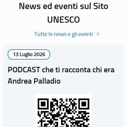
News ed eventi sul Sito
UNESCO
Tutte le news e gli eventi
13 Luglio 2026
PODCAST che ti racconta chi era
Andrea Palladio