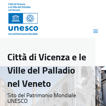
Città di Vicenza e le
Ville del Palladio
nel Veneto
Sito del Patrimonio Mondiale
UNESCO