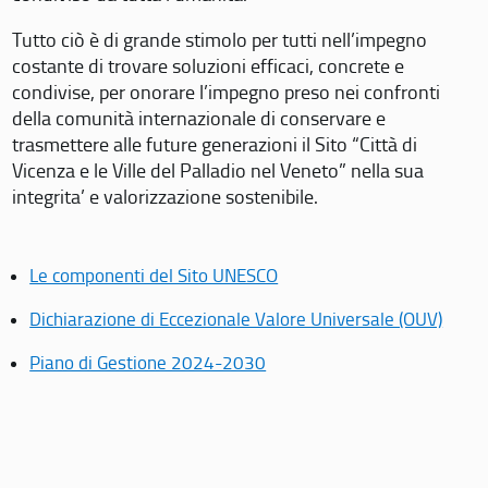
Tutto ciò è di grande stimolo per tutti nell’impegno
costante di trovare soluzioni efficaci, concrete e
condivise, per onorare l’impegno preso nei confronti
della comunità internazionale di conservare e
trasmettere alle future generazioni il Sito “Città di
Vicenza e le Ville del Palladio nel Veneto” nella sua
integrita’ e valorizzazione sostenibile.
Le componenti del Sito UNESCO
Dichiarazione di Eccezionale Valore Universale (OUV)
Piano di Gestione 2024-2030