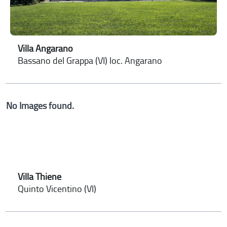
Villa Angarano
Bassano del Grappa (VI) loc. Angarano
No Images found.
Villa Thiene
Quinto Vicentino (VI)