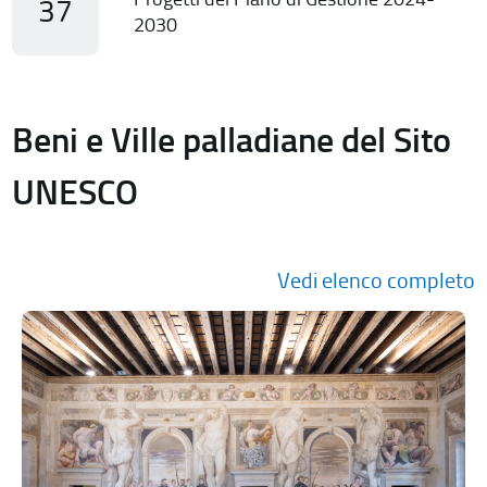
37
2030
Beni e Ville palladiane del Sito
UNESCO
Vedi elenco completo