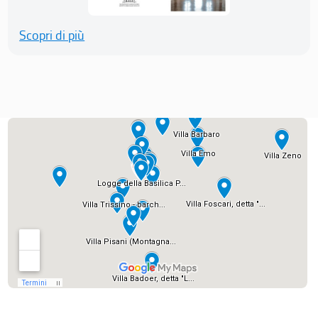
Scopri di più