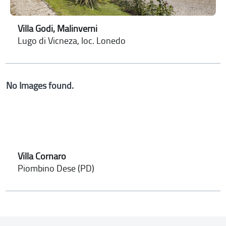
Villa Godi, Malinverni
Lugo di Vicneza, loc. Lonedo
No Images found.
Villa Cornaro
Piombino Dese (PD)