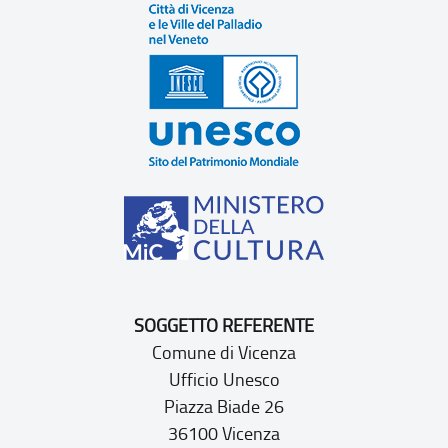
SOGGETTO REFERENTE
Comune di Vicenza
Ufficio Unesco
Piazza Biade 26
36100 Vicenza