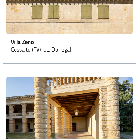
Villa Zeno
Cessalto (TV) loc. Donegal