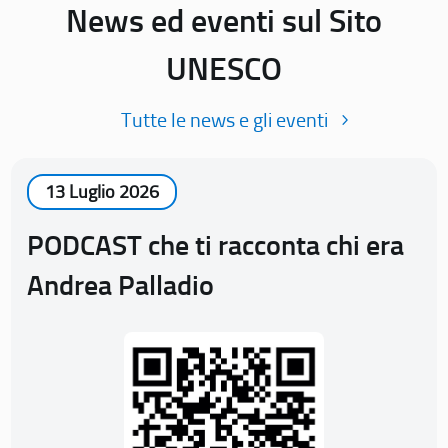
News ed eventi sul Sito
UNESCO
Tutte le news e gli eventi
13 Luglio 2026
PODCAST che ti racconta chi era
Andrea Palladio