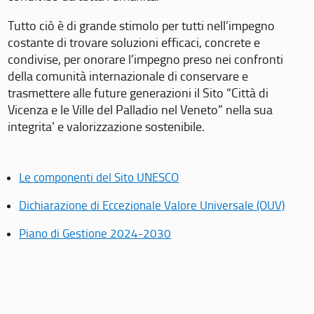
Tutto ciò è di grande stimolo per tutti nell’impegno
costante di trovare soluzioni efficaci, concrete e
condivise, per onorare l’impegno preso nei confronti
della comunità internazionale di conservare e
trasmettere alle future generazioni il Sito “Città di
Vicenza e le Ville del Palladio nel Veneto” nella sua
integrita’ e valorizzazione sostenibile.
Le componenti del Sito UNESCO
Dichiarazione di Eccezionale Valore Universale (OUV)
Piano di Gestione 2024-2030