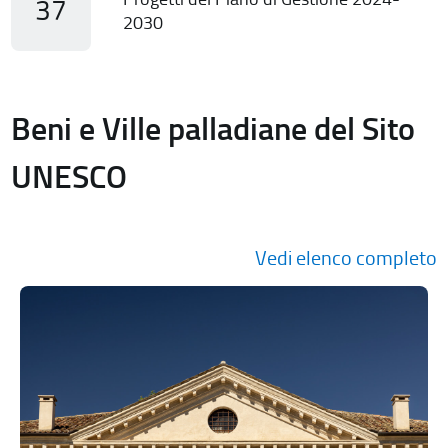
37
2030
Beni e Ville palladiane del Sito
UNESCO
Vedi elenco completo