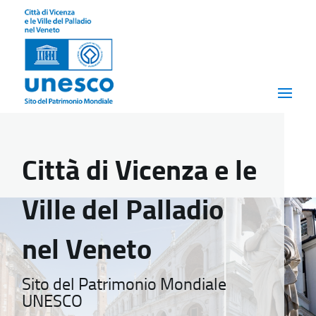
Città di Vicenza e le
Ville del Palladio
nel Veneto
Sito del Patrimonio Mondiale
UNESCO