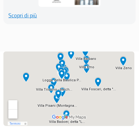
Scopri di più