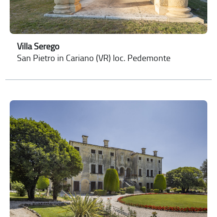
Villa Serego
San Pietro in Cariano (VR) loc. Pedemonte