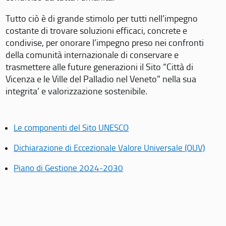
Tutto ciò è di grande stimolo per tutti nell’impegno
costante di trovare soluzioni efficaci, concrete e
condivise, per onorare l’impegno preso nei confronti
della comunità internazionale di conservare e
trasmettere alle future generazioni il Sito “Città di
Vicenza e le Ville del Palladio nel Veneto” nella sua
integrita’ e valorizzazione sostenibile.
Le componenti del Sito UNESCO
Dichiarazione di Eccezionale Valore Universale (OUV)
Piano di Gestione 2024-2030