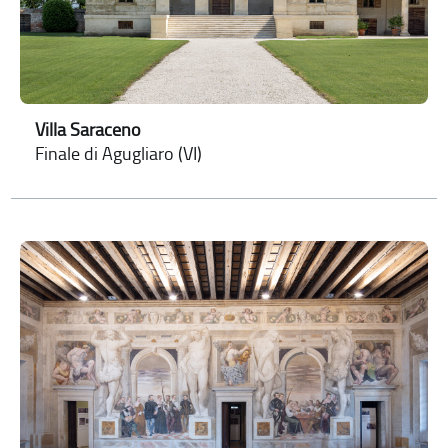
Villa Saraceno
Finale di Agugliaro (VI)