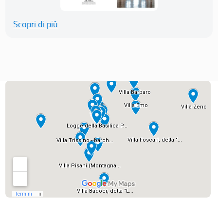
Scopri di più