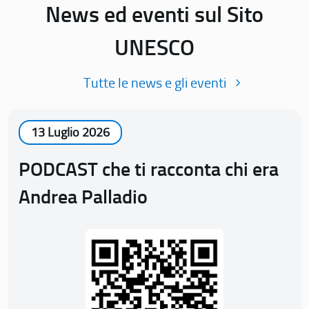
News ed eventi sul Sito
UNESCO
Tutte le news e gli eventi
13 Luglio 2026
PODCAST che ti racconta chi era
Andrea Palladio