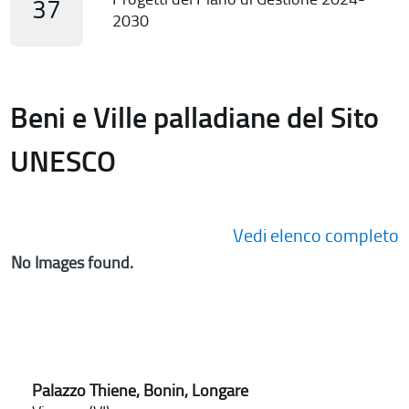
37
2030
Beni e Ville palladiane del Sito
UNESCO
Vedi elenco completo
No Images found.
Palazzo Thiene, Bonin, Longare