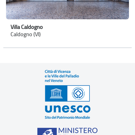
Villa Caldogno
Caldogno (VI)