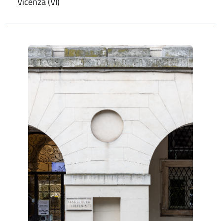
Vicenza (VI)