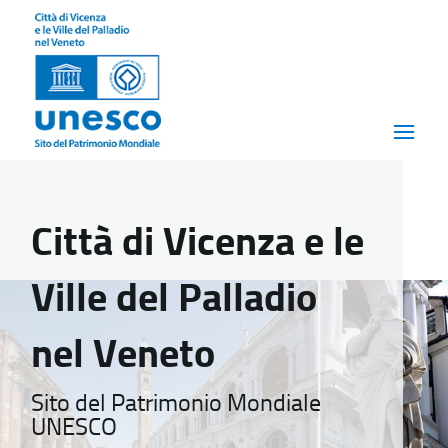
Città di Vicenza e le
Ville del Palladio
nel Veneto
Sito del Patrimonio Mondiale
UNESCO