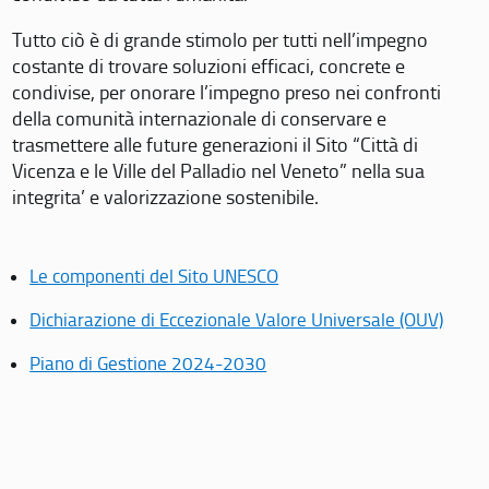
Tutto ciò è di grande stimolo per tutti nell’impegno
costante di trovare soluzioni efficaci, concrete e
condivise, per onorare l’impegno preso nei confronti
della comunità internazionale di conservare e
trasmettere alle future generazioni il Sito “Città di
Vicenza e le Ville del Palladio nel Veneto” nella sua
integrita’ e valorizzazione sostenibile.
Le componenti del Sito UNESCO
Dichiarazione di Eccezionale Valore Universale (OUV)
Piano di Gestione 2024-2030