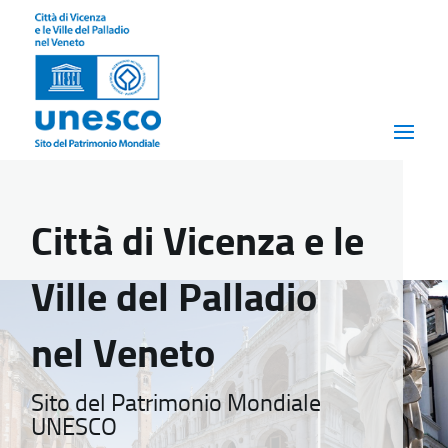
Città di Vicenza e le
Ville del Palladio
nel Veneto
Sito del Patrimonio Mondiale
UNESCO