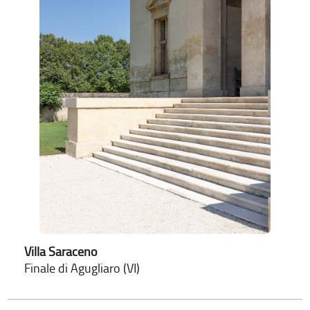
Villa Saraceno
Finale di Agugliaro (VI)