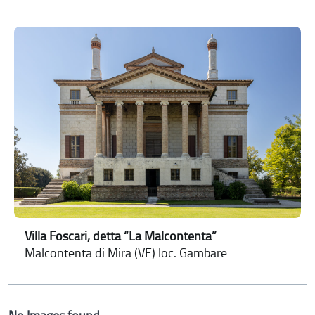
Villa Foscari, detta “La Malcontenta”
Malcontenta di Mira (VE) loc. Gambare