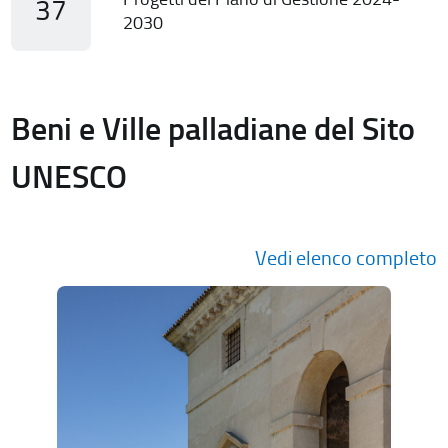
37
2030
Beni e Ville palladiane del Sito
UNESCO
Vedi elenco completo