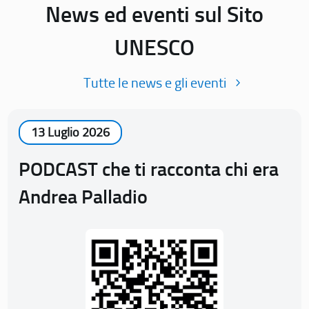
News ed eventi sul Sito
UNESCO
Tutte le news e gli eventi
13 Luglio 2026
PODCAST che ti racconta chi era
Andrea Palladio