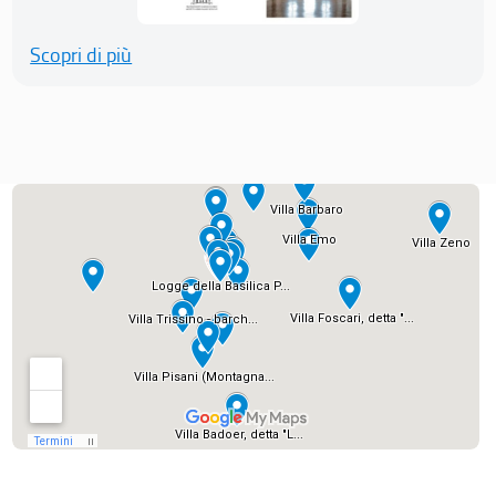
Scopri di più