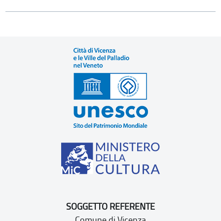
SOGGETTO REFERENTE
Comune di Vicenza