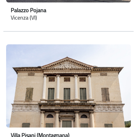
Palazzo Pojana
Vicenza (VI)
Villa Pisani (Montagnana)