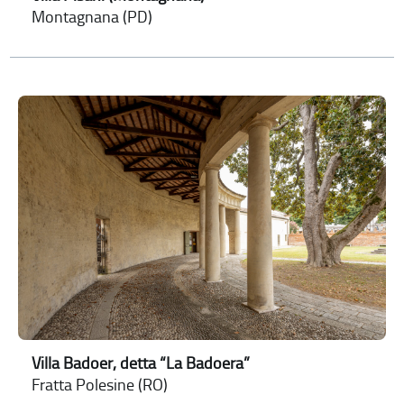
Montagnana (PD)
Villa Badoer, detta “La Badoera”
Fratta Polesine (RO)