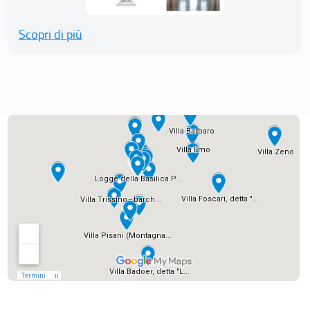
Scopri di più