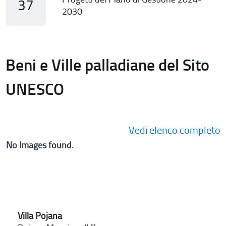
37
2030
Beni e Ville palladiane del Sito
UNESCO
Vedi elenco completo
No Images found.
Villa Pojana