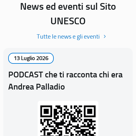
News ed eventi sul Sito
UNESCO
Tutte le news e gli eventi
13 Luglio 2026
PODCAST che ti racconta chi era
Andrea Palladio