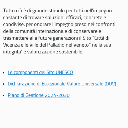
Tutto ciò è di grande stimolo per tutti nell’impegno
costante di trovare soluzioni efficaci, concrete e
condivise, per onorare l’impegno preso nei confronti
della comunità internazionale di conservare e
trasmettere alle future generazioni il Sito “Città di
Vicenza e le Ville del Palladio nel Veneto” nella sua
integrita’ e valorizzazione sostenibile.
Le componenti del Sito UNESCO
Dichiarazione di Eccezionale Valore Universale (OUV)
Piano di Gestione 2024-2030