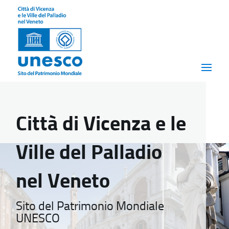
Città di Vicenza e le
Ville del Palladio
nel Veneto
Sito del Patrimonio Mondiale
UNESCO