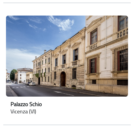
Palazzo Schio
Vicenza (VI)