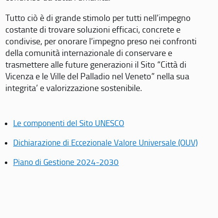
Tutto ciò è di grande stimolo per tutti nell’impegno
costante di trovare soluzioni efficaci, concrete e
condivise, per onorare l’impegno preso nei confronti
della comunità internazionale di conservare e
trasmettere alle future generazioni il Sito “Città di
Vicenza e le Ville del Palladio nel Veneto” nella sua
integrita’ e valorizzazione sostenibile.
Le componenti del Sito UNESCO
Dichiarazione di Eccezionale Valore Universale (OUV)
Piano di Gestione 2024-2030