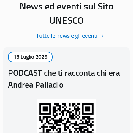
News ed eventi sul Sito
UNESCO
Tutte le news e gli eventi
13 Luglio 2026
PODCAST che ti racconta chi era
Andrea Palladio