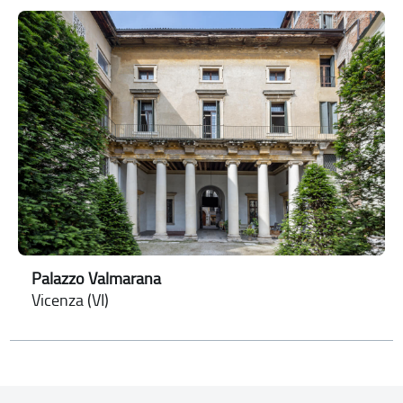
Palazzo Valmarana
Vicenza (VI)