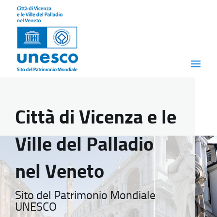
Città di Vicenza e le
Ville del Palladio
nel Veneto
Sito del Patrimonio Mondiale
UNESCO