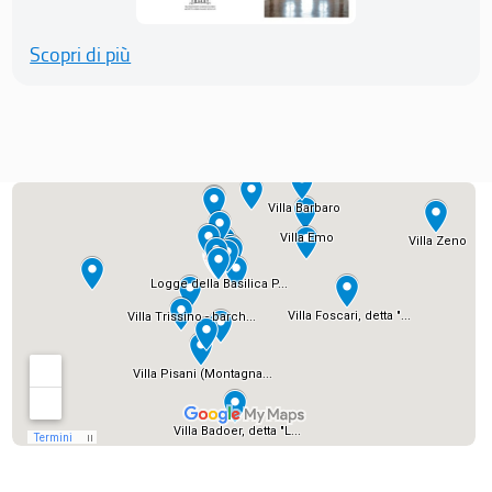
Scopri di più