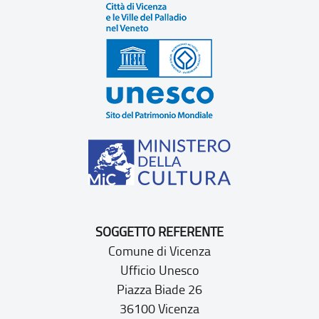
SOGGETTO REFERENTE
Comune di Vicenza
Ufficio Unesco
Piazza Biade 26
36100 Vicenza