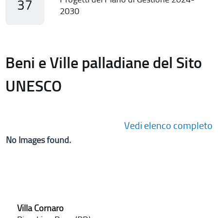
37
2030
Beni e Ville palladiane del Sito
UNESCO
Vedi elenco completo
No Images found.
Villa Cornaro