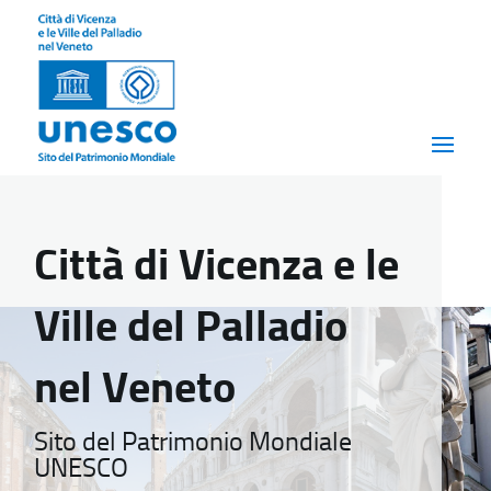
Città di Vicenza e le
Ville del Palladio
nel Veneto
Sito del Patrimonio Mondiale
UNESCO