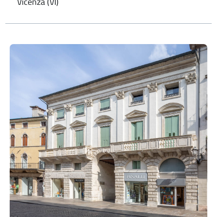
Vicenza (VI)