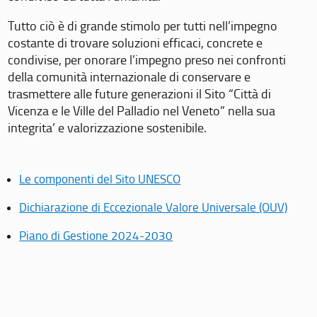
Tutto ciò è di grande stimolo per tutti nell’impegno
costante di trovare soluzioni efficaci, concrete e
condivise, per onorare l’impegno preso nei confronti
della comunità internazionale di conservare e
trasmettere alle future generazioni il Sito “Città di
Vicenza e le Ville del Palladio nel Veneto” nella sua
integrita’ e valorizzazione sostenibile.
Le componenti del Sito UNESCO
Dichiarazione di Eccezionale Valore Universale (OUV)
Piano di Gestione 2024-2030