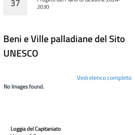
37
2030
Beni e Ville palladiane del Sito
UNESCO
Vedi elenco completo
No Images found.
Loggia del Capitaniato