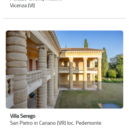
Vicenza (VI)
Villa Serego
San Pietro in Cariano (VR) loc. Pedemonte