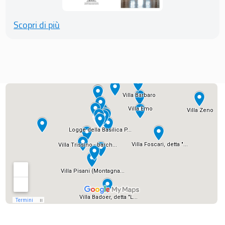
Scopri di più