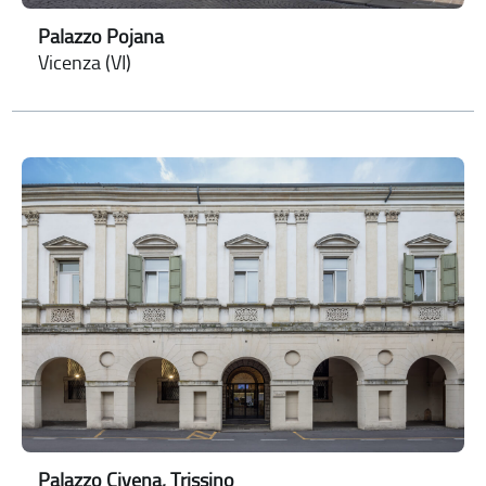
Palazzo Pojana
Vicenza (VI)
Palazzo Civena, Trissino