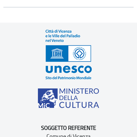
SOGGETTO REFERENTE
Comune di Vicenza