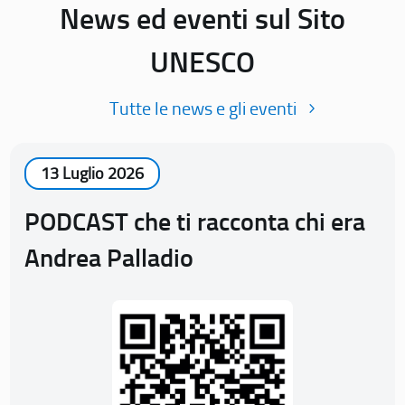
News ed eventi sul Sito
UNESCO
Tutte le news e gli eventi
13 Luglio 2026
PODCAST che ti racconta chi era
Andrea Palladio