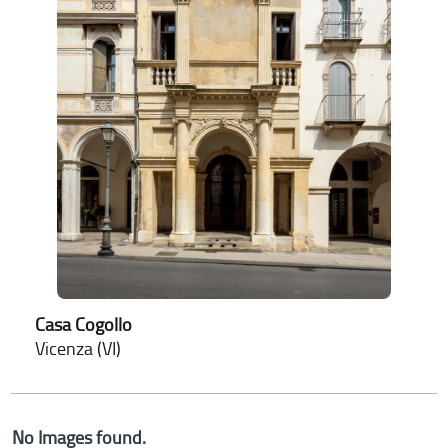
Casa Cogollo
Vicenza (VI)
No Images found.