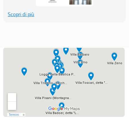
Scopri di più