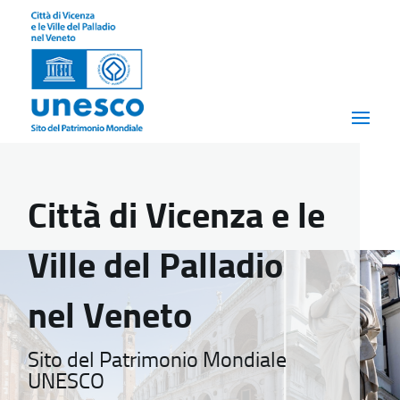
Città di Vicenza e le
Ville del Palladio
nel Veneto
Sito del Patrimonio Mondiale
UNESCO