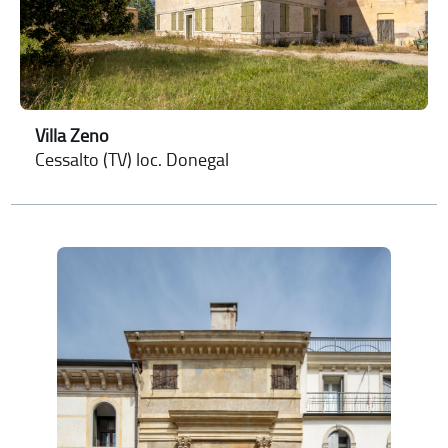
Villa Zeno
Cessalto (TV) loc. Donegal