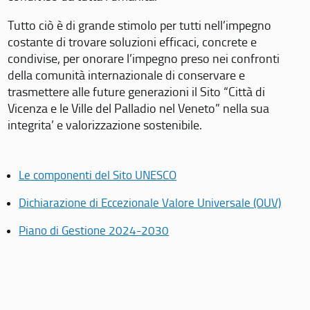
Tutto ciò è di grande stimolo per tutti nell’impegno
costante di trovare soluzioni efficaci, concrete e
condivise, per onorare l’impegno preso nei confronti
della comunità internazionale di conservare e
trasmettere alle future generazioni il Sito “Città di
Vicenza e le Ville del Palladio nel Veneto” nella sua
integrita’ e valorizzazione sostenibile.
Le componenti del Sito UNESCO
Dichiarazione di Eccezionale Valore Universale (OUV)
Piano di Gestione 2024-2030