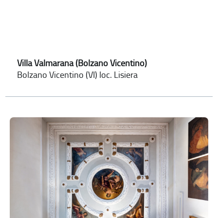
Villa Valmarana (Bolzano Vicentino)
Bolzano Vicentino (VI) loc. Lisiera