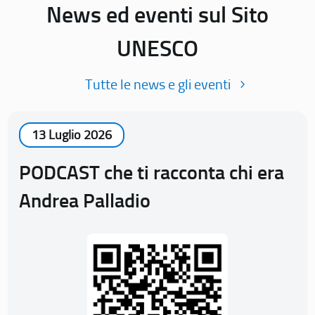
News ed eventi sul Sito
UNESCO
Tutte le news e gli eventi
13 Luglio 2026
PODCAST che ti racconta chi era
Andrea Palladio