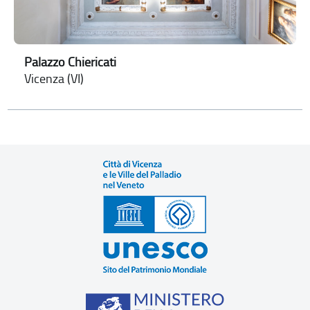
Palazzo Chiericati
Vicenza (VI)