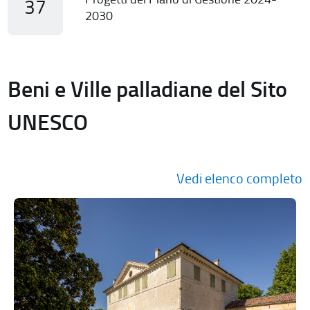
37
2030
Beni e Ville palladiane del Sito
UNESCO
Vedi elenco completo