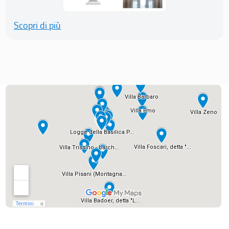
Scopri di più