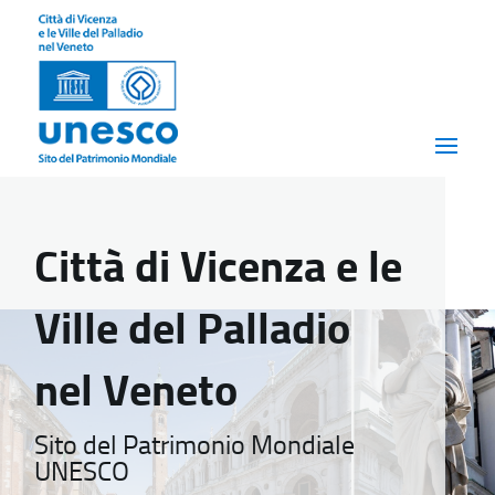
Città di Vicenza e le
Ville del Palladio
nel Veneto
Sito del Patrimonio Mondiale
UNESCO