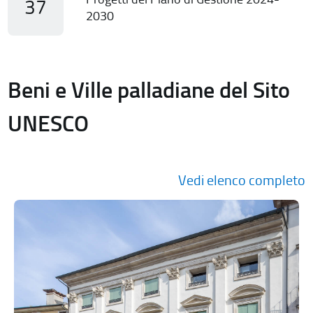
37
2030
Beni e Ville palladiane del Sito
UNESCO
Vedi elenco completo