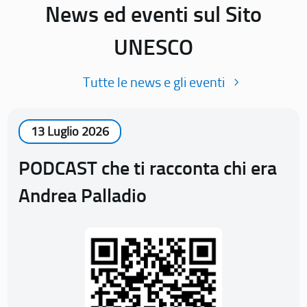
News ed eventi sul Sito
UNESCO
Tutte le news e gli eventi
13 Luglio 2026
PODCAST che ti racconta chi era
Andrea Palladio