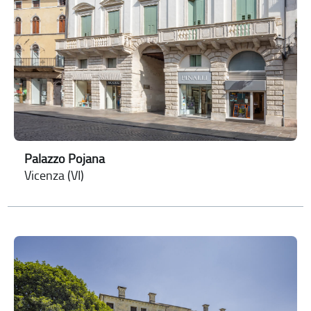
Palazzo Pojana
Vicenza (VI)