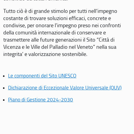
Tutto ciò è di grande stimolo per tutti nell’impegno
costante di trovare soluzioni efficaci, concrete e
condivise, per onorare l’impegno preso nei confronti
della comunità internazionale di conservare e
trasmettere alle future generazioni il Sito “Città di
Vicenza e le Ville del Palladio nel Veneto” nella sua
integrita’ e valorizzazione sostenibile.
Le componenti del Sito UNESCO
Dichiarazione di Eccezionale Valore Universale (OUV)
Piano di Gestione 2024-2030