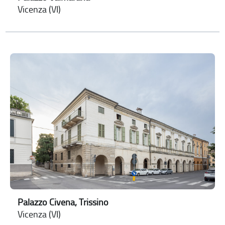
Vicenza (VI)
Palazzo Civena, Trissino
Vicenza (VI)