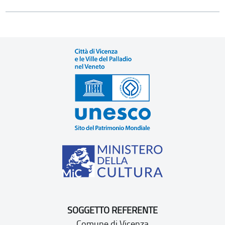
SOGGETTO REFERENTE
Comune di Vicenza