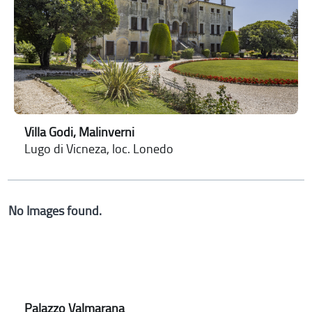
Villa Godi, Malinverni
Lugo di Vicneza, loc. Lonedo
No Images found.
Palazzo Valmarana