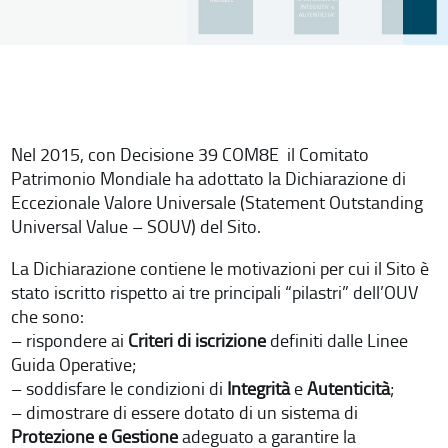
Nel 2015, con Decisione 39 COM8E il Comitato
Patrimonio Mondiale ha adottato la Dichiarazione di
Eccezionale Valore Universale (Statement Outstanding
Universal Value – SOUV) del Sito.
La Dichiarazione contiene le motivazioni per cui il Sito è
stato iscritto rispetto ai tre principali “pilastri” dell’OUV
che sono:
– rispondere ai
Criteri di iscrizione
definiti dalle Linee
Guida Operative;
– soddisfare le condizioni di
Integrità
e
Autenticità
;
– dimostrare di essere dotato di un sistema di
Protezione e Gestione
adeguato a garantire la