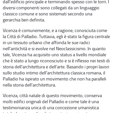
dall’edificio principale e terminando spesso con le torri. I
diversi componenti sono collegati da un linguaggio
classico comune e sono sistemati secondo una
gerarchia ben definita.
Vicenza è comunemente, e a ragione, conosciuta come
la Città di Palladio. Tuttavia, egli è stato la figura centrale
in un tessuto urbano che affonda le sue radici
nell’antichità e si evolve nel Neoclassicismo. In quanto
tale, Vicenza ha acquisito uno status a livello mondiale
che è stato a lungo riconosciuto e si è riflesso nei testi di
storia dell’architettura e dell’arte. Basando i propri lavori
sullo studio intimo dell’architettura classica romana, il
Palladio ha ispirato un movimento che non ha paralleli
nella storia dell’architettura.
Vicenza, città natale di questo movimento, conserva
molti edifici originali del Palladio e come tale è una
testimonianza unica di una concezione umanistica