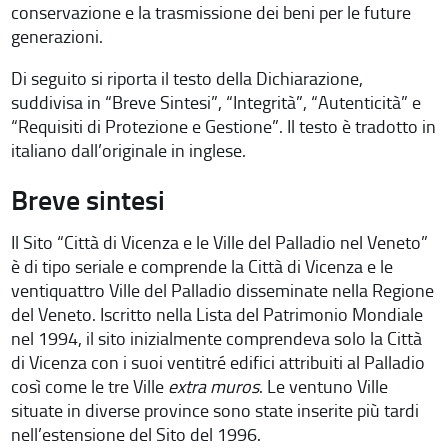
conservazione e la trasmissione dei beni per le future
generazioni.
Di seguito si riporta il testo della Dichiarazione,
suddivisa in “Breve Sintesi”, “Integrità”, “Autenticità” e
“Requisiti di Protezione e Gestione”. Il testo è tradotto in
italiano dall’originale in inglese.
Breve sintesi
Il Sito “Città di Vicenza e le Ville del Palladio nel Veneto”
è di tipo seriale e comprende la Città di Vicenza e le
ventiquattro Ville del Palladio disseminate nella Regione
del Veneto. Iscritto nella Lista del Patrimonio Mondiale
nel 1994, il sito inizialmente comprendeva solo la Città
di Vicenza con i suoi ventitré edifici attribuiti al Palladio
così come le tre Ville
extra muros
. Le ventuno Ville
situate in diverse province sono state inserite più tardi
nell’estensione del Sito del 1996.