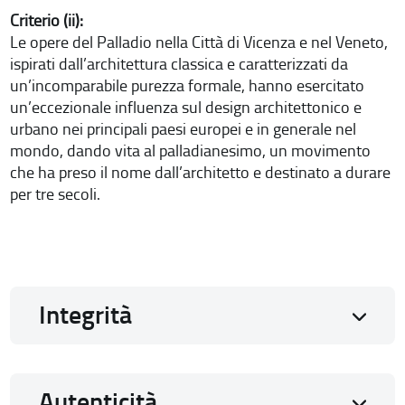
Criterio (ii):
Le opere del Palladio nella Città di Vicenza e nel Veneto,
ispirati dall’architettura classica e caratterizzati da
un’incomparabile purezza formale, hanno esercitato
un’eccezionale influenza sul design architettonico e
urbano nei principali paesi europei e in generale nel
mondo, dando vita al palladianesimo,
un movimento
che ha preso il nome dall’architetto e destinato a durare
per tre secoli.
Integrità
Autenticità