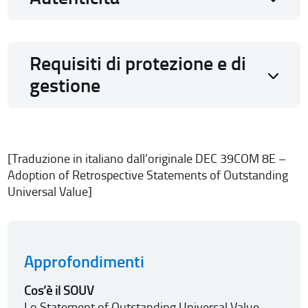
Requisiti di protezione e di
gestione
[Traduzione in italiano dall’originale DEC 39COM 8E –
Adoption of Retrospective Statements of Outstanding
Universal Value]
Approfondimenti
Cos’è il SOUV
Lo Statement of Outstanding Universal Value –