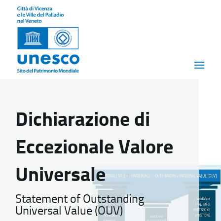
Dichiarazione di
Eccezionale Valore
Universale
Statement of Outstanding
Universal Value (OUV)