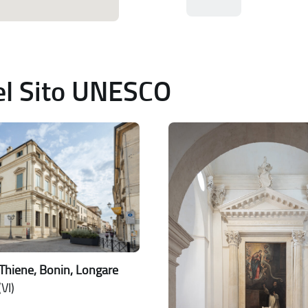
del Sito UNESCO
Thiene, Bonin, Longare
VI)