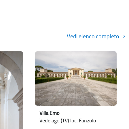
Vedi elenco completo
Villa Emo
Vedelago (TV) loc. Fanzolo