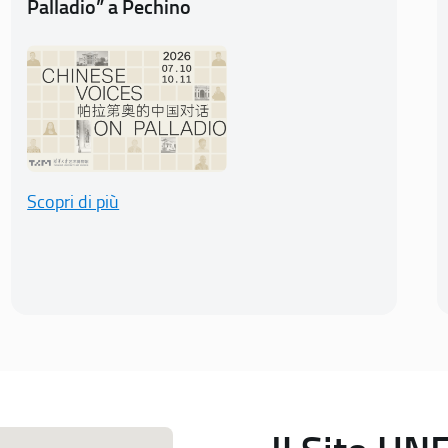
Palladio” a Pechino
Scopri di più