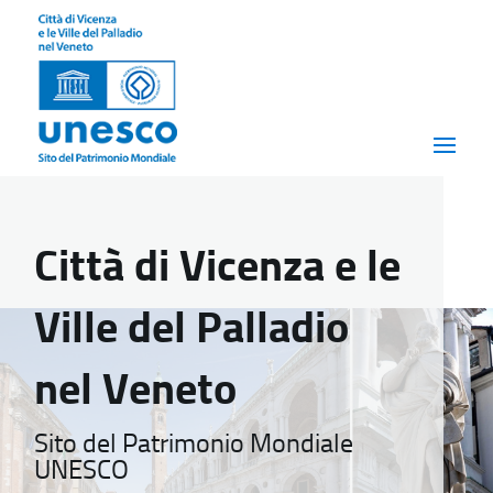
Città di Vicenza e le
Ville del Palladio
nel Veneto
Sito del Patrimonio Mondiale
UNESCO