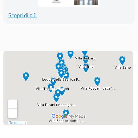
Scopri di più