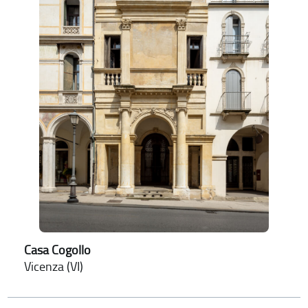
Casa Cogollo
Vicenza (VI)