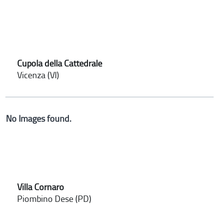
Cupola della Cattedrale
Vicenza (VI)
No Images found.
Villa Cornaro
Piombino Dese (PD)