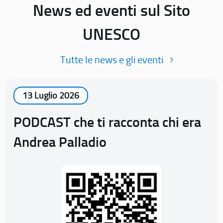
News ed eventi sul Sito
UNESCO
Tutte le news e gli eventi
13 Luglio 2026
PODCAST che ti racconta chi era
Andrea Palladio