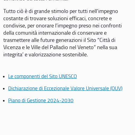
Tutto ciò è di grande stimolo per tutti nell’impegno
costante di trovare soluzioni efficaci, concrete e
condivise, per onorare l’impegno preso nei confronti
della comunità internazionale di conservare e
trasmettere alle future generazioni il Sito “Città di
Vicenza e le Ville del Palladio nel Veneto” nella sua
integrita’ e valorizzazione sostenibile.
Le componenti del Sito UNESCO
Dichiarazione di Eccezionale Valore Universale (OUV)
Piano di Gestione 2024-2030