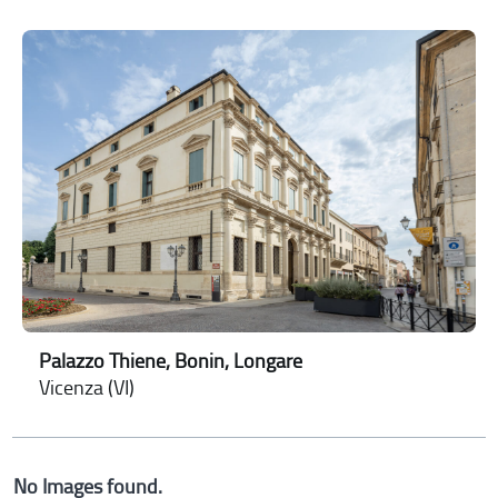
Palazzo Thiene, Bonin, Longare
Vicenza (VI)
No Images found.