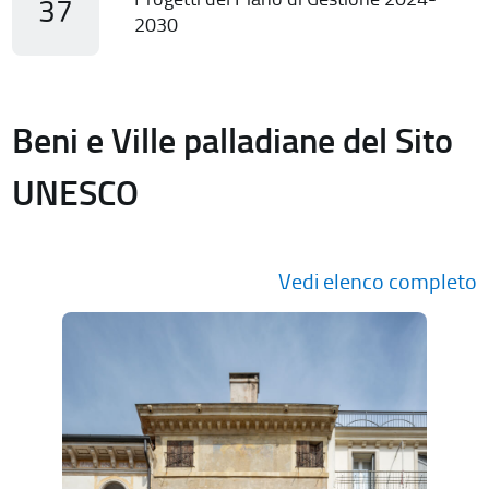
37
2030
Beni e Ville palladiane del Sito
UNESCO
Vedi elenco completo