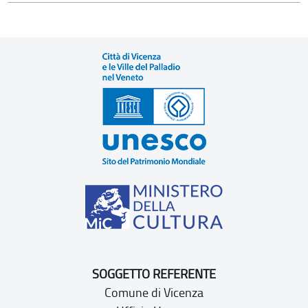
SOGGETTO REFERENTE
Comune di Vicenza