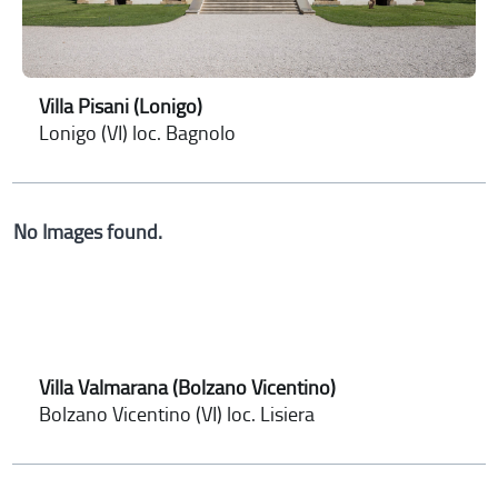
Villa Pisani (Lonigo)
Lonigo (VI) loc. Bagnolo
No Images found.
Villa Valmarana (Bolzano Vicentino)
Bolzano Vicentino (VI) loc. Lisiera