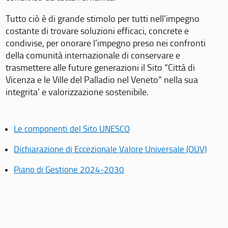
Tutto ciò è di grande stimolo per tutti nell’impegno
costante di trovare soluzioni efficaci, concrete e
condivise, per onorare l’impegno preso nei confronti
della comunità internazionale di conservare e
trasmettere alle future generazioni il Sito “Città di
Vicenza e le Ville del Palladio nel Veneto” nella sua
integrita’ e valorizzazione sostenibile.
Le componenti del Sito UNESCO
Dichiarazione di Eccezionale Valore Universale (OUV)
Piano di Gestione 2024-2030