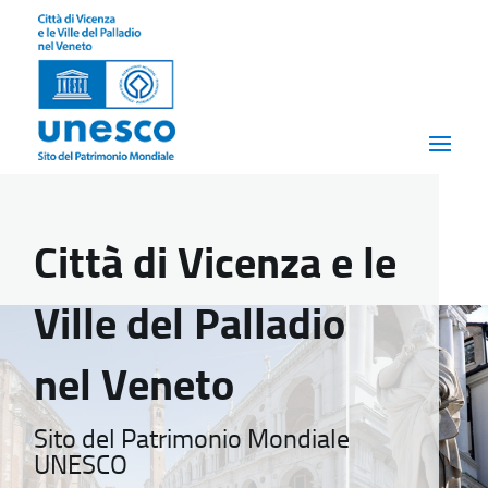
Città di Vicenza e le
Ville del Palladio
nel Veneto
Sito del Patrimonio Mondiale
UNESCO