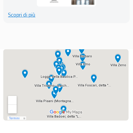
Scopri di più