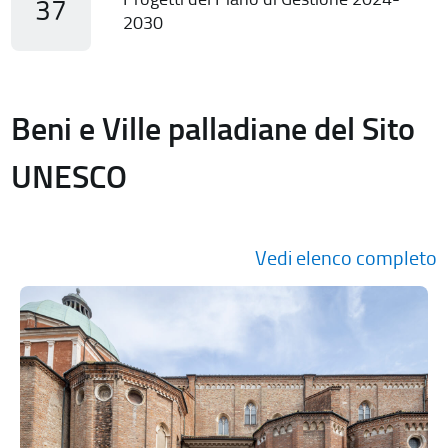
37
2030
Beni e Ville palladiane del Sito
UNESCO
Vedi elenco completo