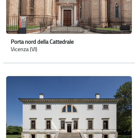
Porta nord della Cattedrale
Vicenza (VI)