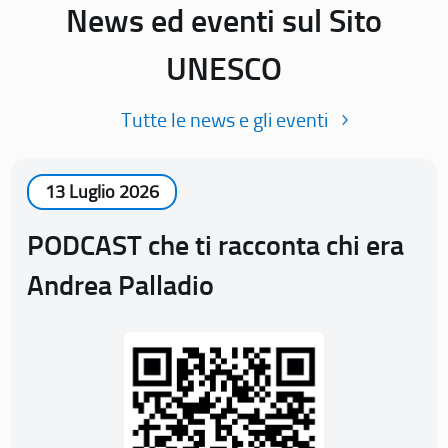
News ed eventi sul Sito
UNESCO
Tutte le news e gli eventi
13 Luglio 2026
PODCAST che ti racconta chi era
Andrea Palladio