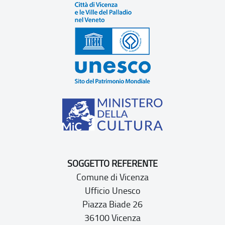
SOGGETTO REFERENTE
Comune di Vicenza
Ufficio Unesco
Piazza Biade 26
36100 Vicenza