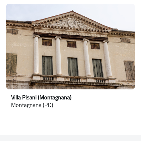
Villa Pisani (Montagnana)
Montagnana (PD)