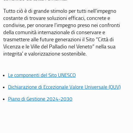
Tutto ciò è di grande stimolo per tutti nell’impegno
costante di trovare soluzioni efficaci, concrete e
condivise, per onorare l’impegno preso nei confronti
della comunità internazionale di conservare e
trasmettere alle future generazioni il Sito “Città di
Vicenza e le Ville del Palladio nel Veneto” nella sua
integrita’ e valorizzazione sostenibile.
Le componenti del Sito UNESCO
Dichiarazione di Eccezionale Valore Universale (OUV)
Piano di Gestione 2024-2030