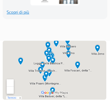
Scopri di più