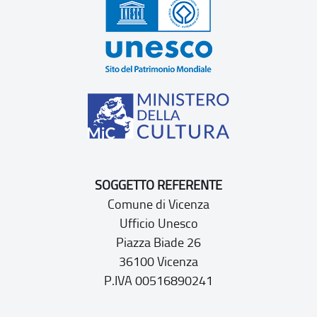
SOGGETTO REFERENTE
Comune di Vicenza
Ufficio Unesco
Piazza Biade 26
36100 Vicenza
P.IVA 00516890241