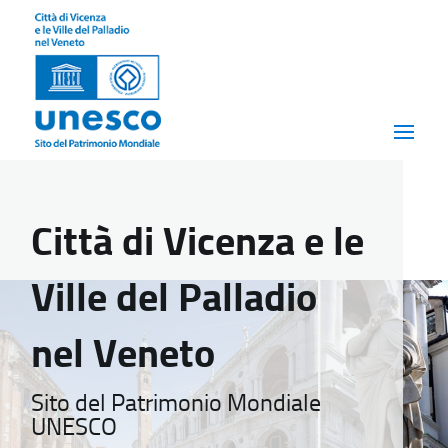
Città di Vicenza e le
Ville del Palladio
nel Veneto
Sito del Patrimonio Mondiale
UNESCO