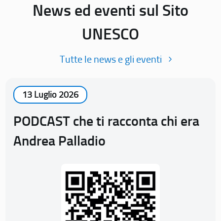
News ed eventi sul Sito
UNESCO
Tutte le news e gli eventi
13 Luglio 2026
PODCAST che ti racconta chi era
Andrea Palladio