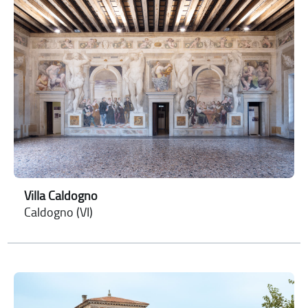
Villa Caldogno
Caldogno (VI)