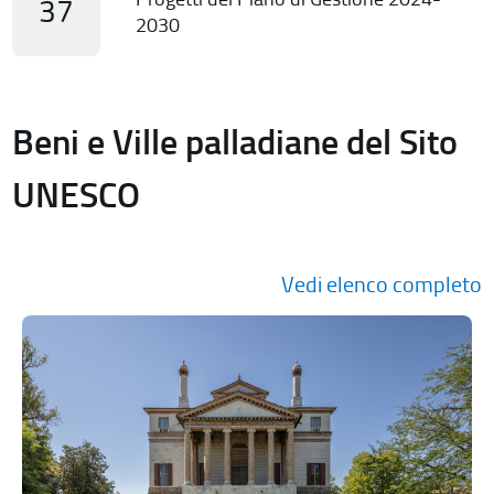
37
2030
Beni e Ville palladiane del Sito
UNESCO
Vedi elenco completo