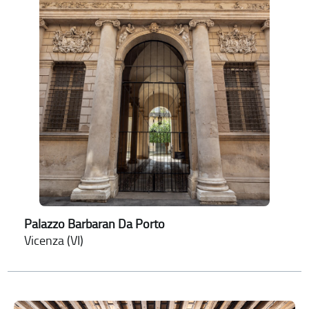
Palazzo Barbaran Da Porto
Vicenza (VI)