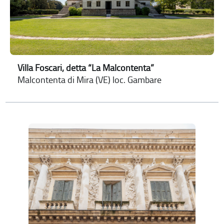
Villa Foscari, detta “La Malcontenta”
Malcontenta di Mira (VE) loc. Gambare