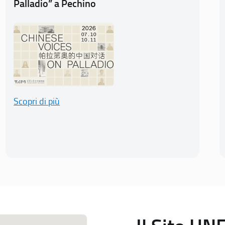
Palladio” a Pechino
Scopri di più