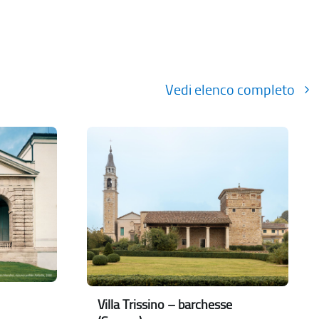
Vedi elenco completo
Villa Trissino – barchesse