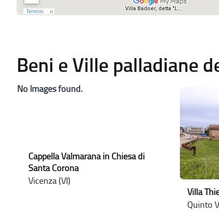
Beni e Ville palladiane 
No Images found.
Cappella Valmarana in Chiesa di
Santa Corona
Vicenza (VI)
Villa Thi
Quinto V