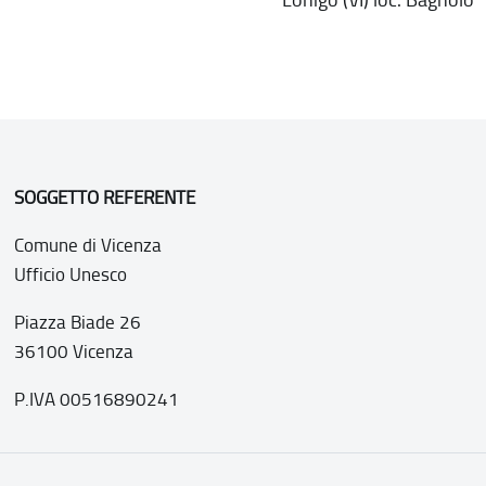
SOGGETTO REFERENTE
Comune di Vicenza
Ufficio Unesco
Piazza Biade 26
36100 Vicenza
P.IVA 00516890241