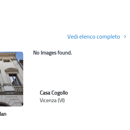
Vedi elenco completo
No Images found.
Casa Cogollo
Vicenza (VI)
lan