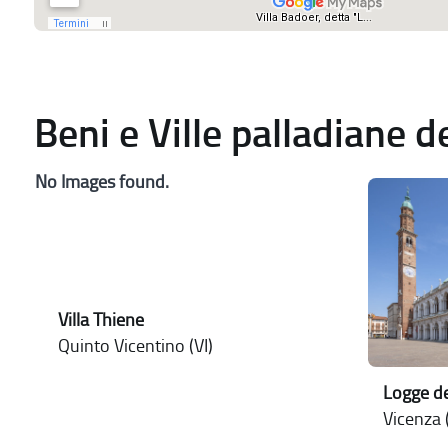
Beni e Ville palladiane 
No Images found.
Villa Thiene
Quinto Vicentino (VI)
Logge de
Vicenza (