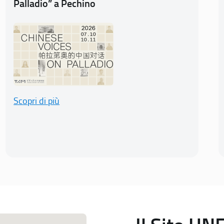
Palladio” a Pechino
Scopri di più