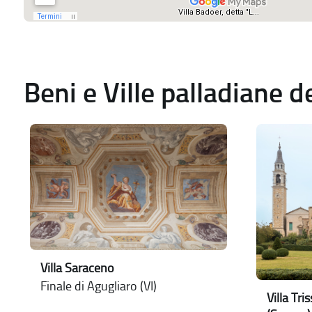
Beni e Ville palladiane 
Villa Saraceno
Finale di Agugliaro (VI)
Villa Tr