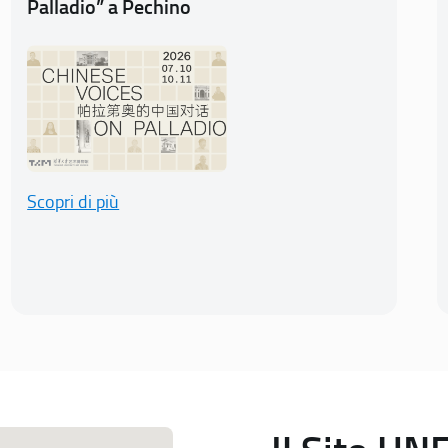
Palladio” a Pechino
Scopri di più