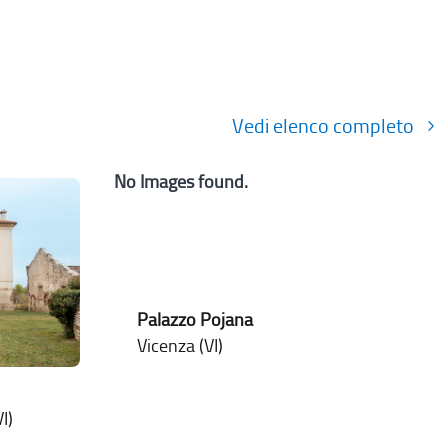
Vedi elenco completo
No Images found.
Palazzo Pojana
Vicenza (VI)
I)