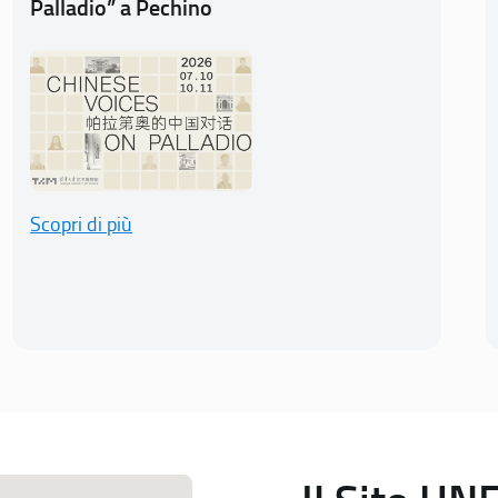
Palladio” a Pechino
Scopri di più