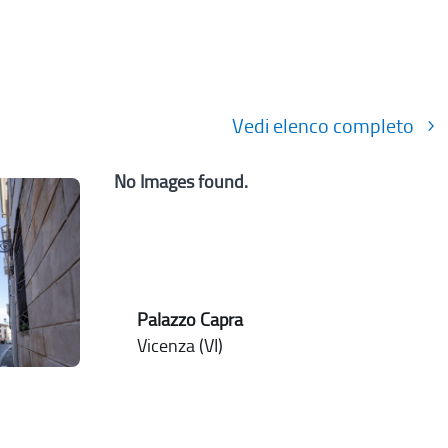
Vedi elenco completo
No Images found.
Palazzo Capra
Vicenza (VI)