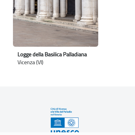
Logge della Basilica Palladiana
Vicenza (VI)