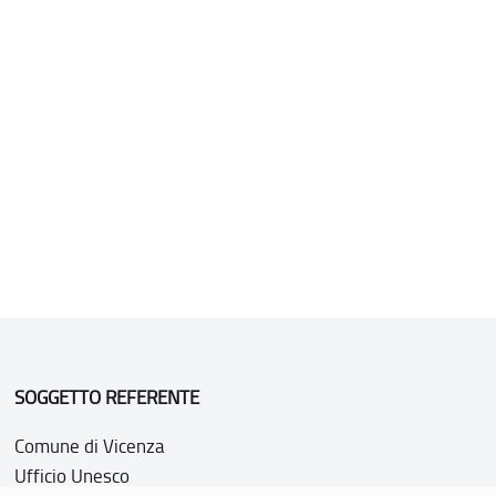
SOGGETTO REFERENTE
Comune di Vicenza
Ufficio Unesco