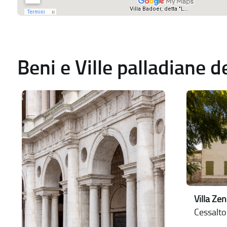
Beni e Ville palladiane 
Villa Ze
Cessalto