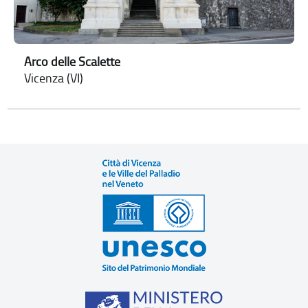
Arco delle Scalette
Vicenza (VI)