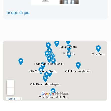
Scopri di più