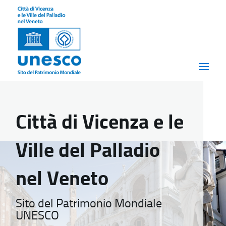
Città di Vicenza e le
Ville del Palladio
nel Veneto
Sito del Patrimonio Mondiale
UNESCO