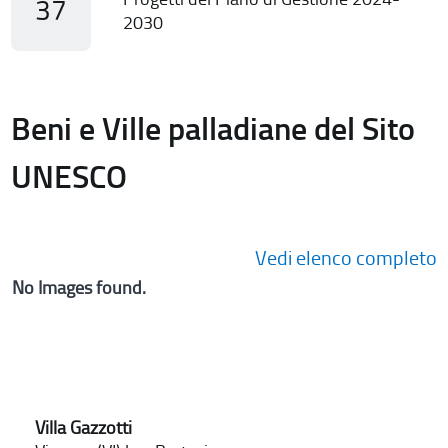
37
2030
Beni e Ville palladiane del Sito
UNESCO
Vedi elenco completo
No Images found.
Villa Gazzotti