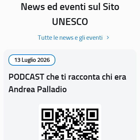
News ed eventi sul Sito
UNESCO
Tutte le news e gli eventi
13 Luglio 2026
PODCAST che ti racconta chi era
Andrea Palladio