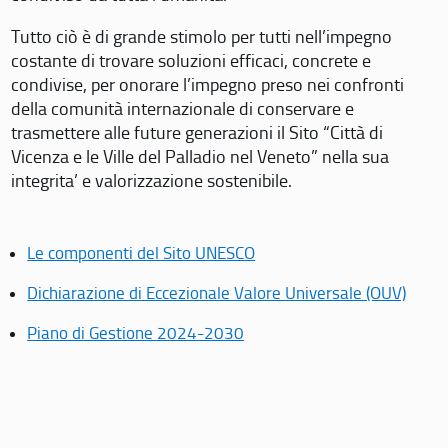
Tutto ciò è di grande stimolo per tutti nell’impegno
costante di trovare soluzioni efficaci, concrete e
condivise, per onorare l’impegno preso nei confronti
della comunità internazionale di conservare e
trasmettere alle future generazioni il Sito “Città di
Vicenza e le Ville del Palladio nel Veneto” nella sua
integrita’ e valorizzazione sostenibile.
Le componenti del Sito UNESCO
Dichiarazione di Eccezionale Valore Universale (OUV)
Piano di Gestione 2024-2030