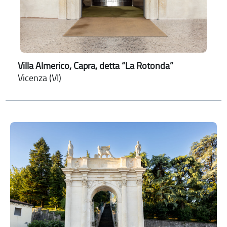
Villa Almerico, Capra, detta “La Rotonda”
Vicenza (VI)