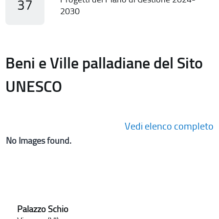
37
2030
Beni e Ville palladiane del Sito
UNESCO
Vedi elenco completo
No Images found.
Palazzo Schio