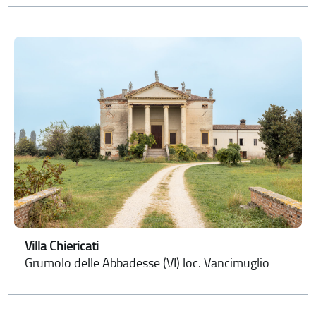
Villa Chiericati
Grumolo delle Abbadesse (VI) loc. Vancimuglio