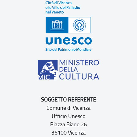
SOGGETTO REFERENTE
Comune di Vicenza
Ufficio Unesco
Piazza Biade 26
36100 Vicenza