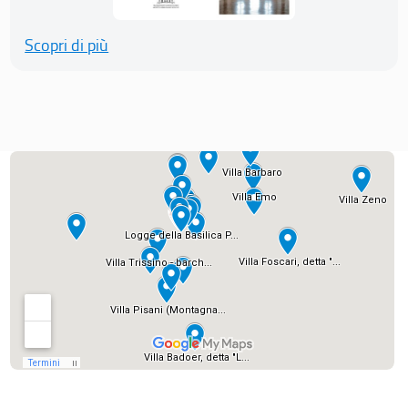
Scopri di più