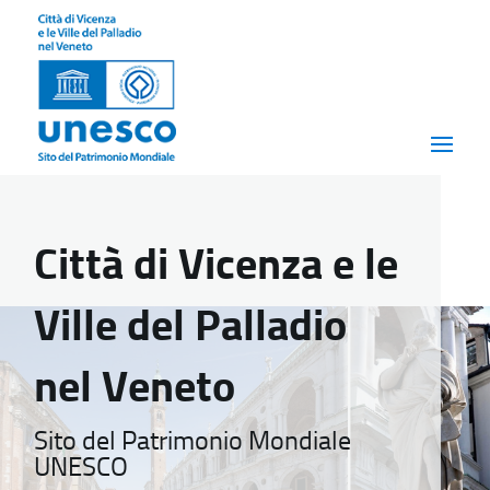
Città di Vicenza e le
Ville del Palladio
nel Veneto
Sito del Patrimonio Mondiale
UNESCO