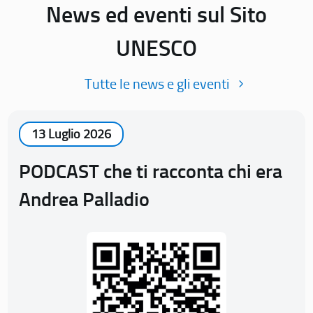
News ed eventi sul Sito
UNESCO
Tutte le news e gli eventi
13 Luglio 2026
PODCAST che ti racconta chi era
Andrea Palladio