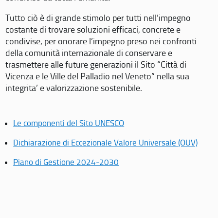
Tutto ciò è di grande stimolo per tutti nell’impegno
costante di trovare soluzioni efficaci, concrete e
condivise, per onorare l’impegno preso nei confronti
della comunità internazionale di conservare e
trasmettere alle future generazioni il Sito “Città di
Vicenza e le Ville del Palladio nel Veneto” nella sua
integrita’ e valorizzazione sostenibile.
Le componenti del Sito UNESCO
Dichiarazione di Eccezionale Valore Universale (OUV)
Piano di Gestione 2024-2030