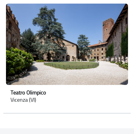
Teatro Olimpico
Vicenza (VI)