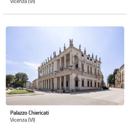
Vicenza (VI)
Palazzo Chiericati
Vicenza (VI)