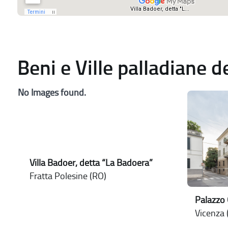
Beni e Ville palladiane 
No Images found.
Villa Badoer, detta “La Badoera”
Fratta Polesine (RO)
Palazzo 
Vicenza (