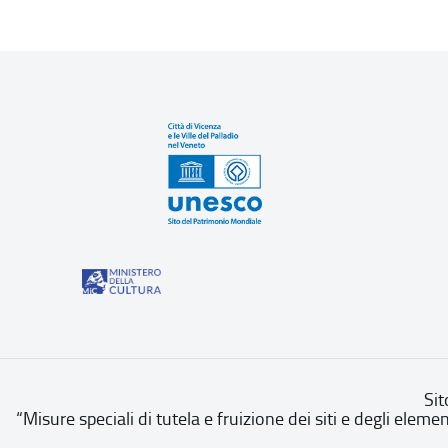
Sit
“Misure speciali di tutela e fruizione dei siti e degli eleme