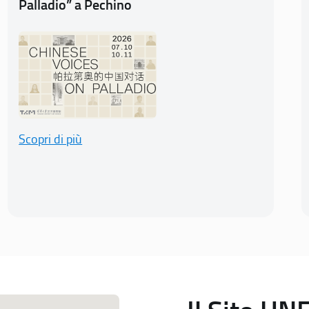
Palladio” a Pechino
Scopri di più