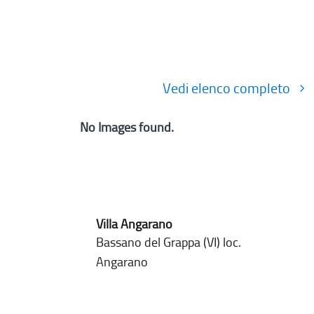
Vedi elenco completo
No Images found.
Villa Angarano
Bassano del Grappa (VI) loc.
Angarano