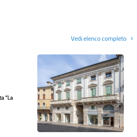
Vedi elenco completo
ta “La