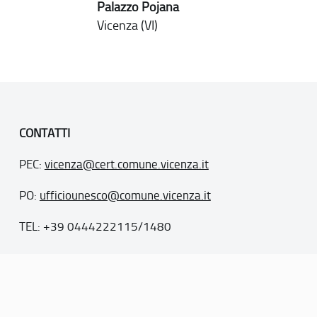
Palazzo Pojana
Vicenza (VI)
CONTATTI
PEC:
vicenza@cert.comune.vicenza.it
PO:
ufficiounesco@comune.vicenza.it
TEL: +39 0444222115/1480