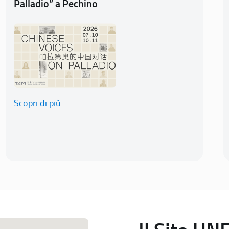
Palladio” a Pechino
Scopri di più