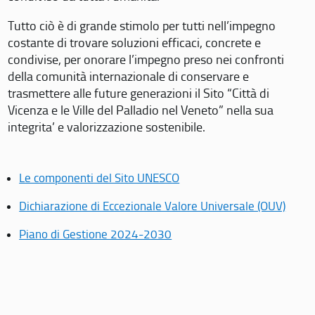
Tutto ciò è di grande stimolo per tutti nell’impegno
costante di trovare soluzioni efficaci, concrete e
condivise, per onorare l’impegno preso nei confronti
della comunità internazionale di conservare e
trasmettere alle future generazioni il Sito “Città di
Vicenza e le Ville del Palladio nel Veneto” nella sua
integrita’ e valorizzazione sostenibile.
Le componenti del Sito UNESCO
Dichiarazione di Eccezionale Valore Universale (OUV)
Piano di Gestione 2024-2030