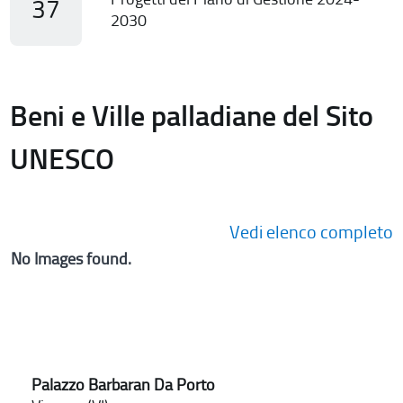
37
2030
Beni e Ville palladiane del Sito
UNESCO
Vedi elenco completo
No Images found.
Palazzo Barbaran Da Porto