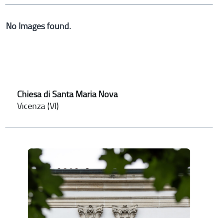
No Images found.
Chiesa di Santa Maria Nova
Vicenza (VI)