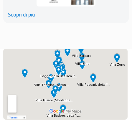
Scopri di più