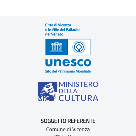
SOGGETTO REFERENTE
Comune di Vicenza