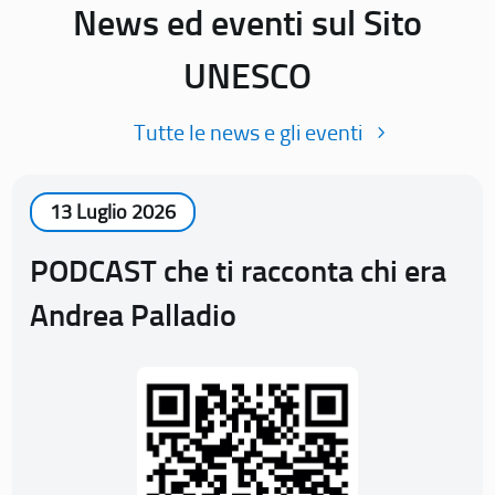
News ed eventi sul Sito
UNESCO
Tutte le news e gli eventi
13 Luglio 2026
PODCAST che ti racconta chi era
Andrea Palladio