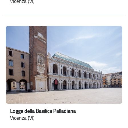
Vicenza (VI)
Logge della Basilica Palladiana
Vicenza (VI)