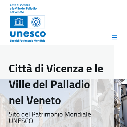
Città di Vicenza e le
Ville del Palladio
nel Veneto
Sito del Patrimonio Mondiale
UNESCO