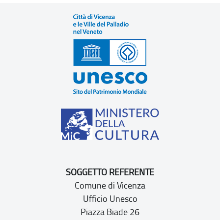
SOGGETTO REFERENTE
Comune di Vicenza
Ufficio Unesco
Piazza Biade 26