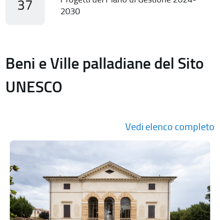
37
2030
Beni e Ville palladiane del Sito
UNESCO
Vedi elenco completo