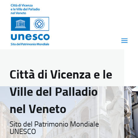
Città di Vicenza e le
Ville del Palladio
nel Veneto
Sito del Patrimonio Mondiale
UNESCO