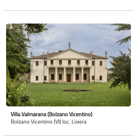
Villa Valmarana (Bolzano Vicentino)
Bolzano Vicentino (VI) loc. Lisiera