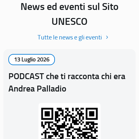
News ed eventi sul Sito
UNESCO
Tutte le news e gli eventi
13 Luglio 2026
PODCAST che ti racconta chi era
Andrea Palladio