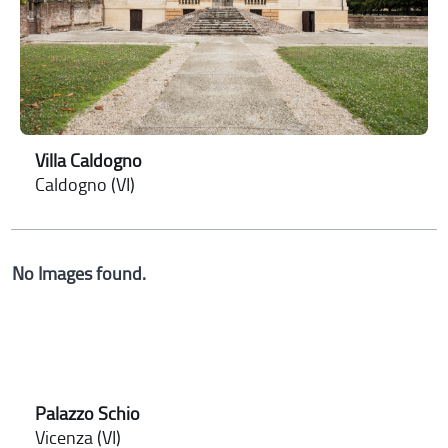
Villa Caldogno
Caldogno (VI)
No Images found.
Palazzo Schio
Vicenza (VI)