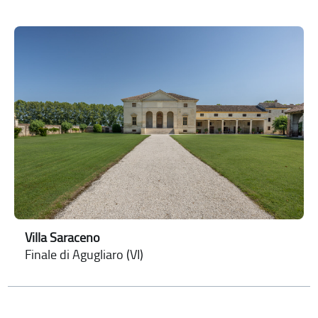
Villa Saraceno
Finale di Agugliaro (VI)