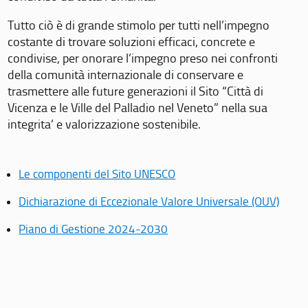
Tutto ciò è di grande stimolo per tutti nell’impegno
costante di trovare soluzioni efficaci, concrete e
condivise, per onorare l’impegno preso nei confronti
della comunità internazionale di conservare e
trasmettere alle future generazioni il Sito “Città di
Vicenza e le Ville del Palladio nel Veneto” nella sua
integrita’ e valorizzazione sostenibile.
Le componenti del Sito UNESCO
Dichiarazione di Eccezionale Valore Universale (OUV)
Piano di Gestione 2024-2030