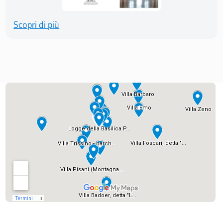
Scopri di più