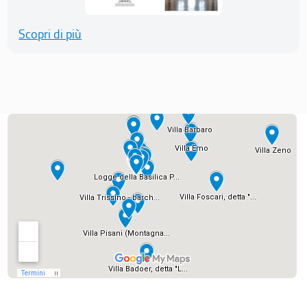
Scopri di più