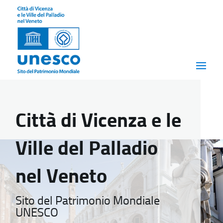
Città di Vicenza e le
Ville del Palladio
nel Veneto
Sito del Patrimonio Mondiale
UNESCO