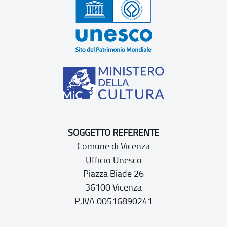
SOGGETTO REFERENTE
Comune di Vicenza
Ufficio Unesco
Piazza Biade 26
36100 Vicenza
P.IVA 00516890241