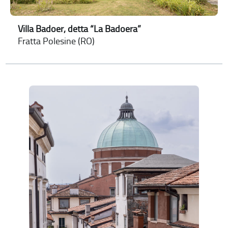
Villa Badoer, detta “La Badoera”
Fratta Polesine (RO)