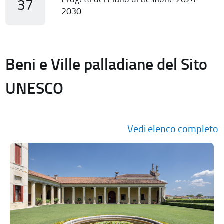
37
2030
Beni e Ville palladiane del Sito
UNESCO
Vedi elenco completo