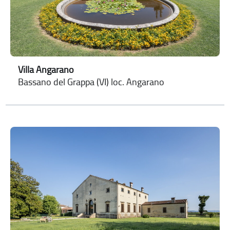
Villa Angarano
Bassano del Grappa (VI) loc. Angarano