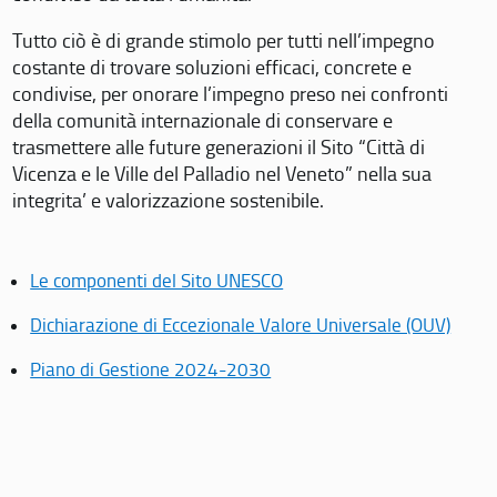
Tutto ciò è di grande stimolo per tutti nell’impegno
costante di trovare soluzioni efficaci, concrete e
condivise, per onorare l’impegno preso nei confronti
della comunità internazionale di conservare e
trasmettere alle future generazioni il Sito “Città di
Vicenza e le Ville del Palladio nel Veneto” nella sua
integrita’ e valorizzazione sostenibile.
Le componenti del Sito UNESCO
Dichiarazione di Eccezionale Valore Universale (OUV)
Piano di Gestione 2024-2030