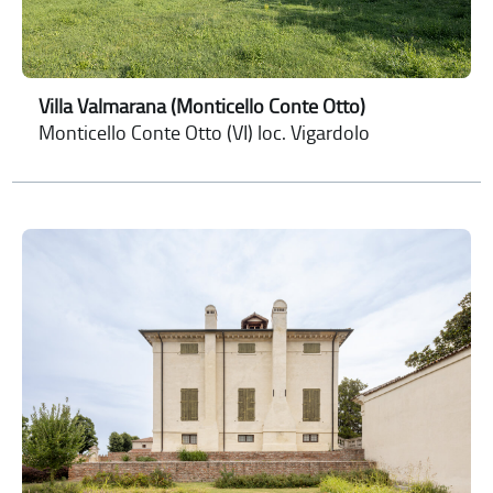
Villa Valmarana (Monticello Conte Otto)
Monticello Conte Otto (VI) loc. Vigardolo