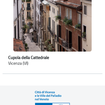
Cupola della Cattedrale
Vicenza (VI)