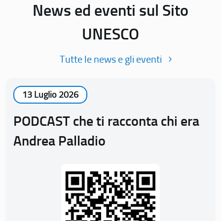
News ed eventi sul Sito
UNESCO
Tutte le news e gli eventi
13 Luglio 2026
PODCAST che ti racconta chi era
Andrea Palladio