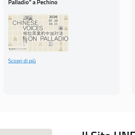
Palladio” a Pechino
Scopri di più