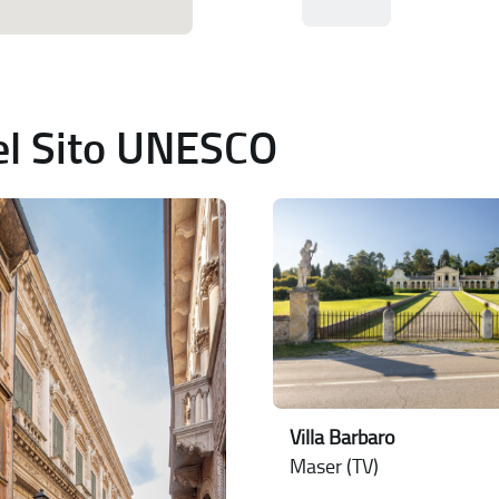
del Sito UNESCO
Villa Barbaro
Maser (TV)