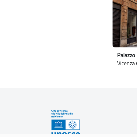
Palazzo
Vicenza (