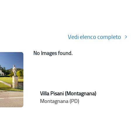
Vedi elenco completo
No Images found.
Villa Pisani (Montagnana)
Montagnana (PD)