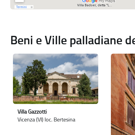
Beni e Ville palladiane 
Villa Gazzotti
Vicenza (VI) loc. Bertesina