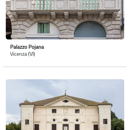
Palazzo Pojana
Vicenza (VI)