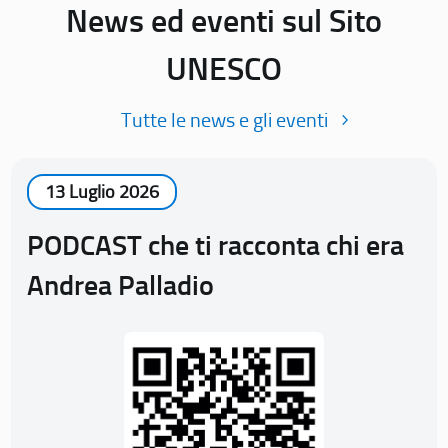
News ed eventi sul Sito
UNESCO
Tutte le news e gli eventi
13 Luglio 2026
PODCAST che ti racconta chi era
Andrea Palladio