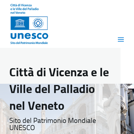
Città di Vicenza e le
Ville del Palladio
nel Veneto
Sito del Patrimonio Mondiale
UNESCO