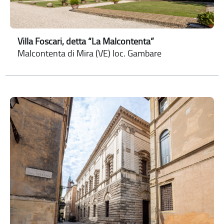
Villa Foscari, detta “La Malcontenta”
Malcontenta di Mira (VE) loc. Gambare