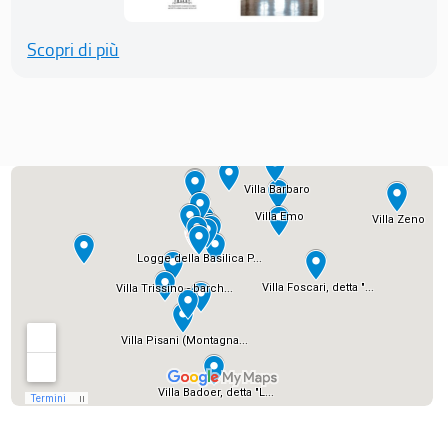
Scopri di più