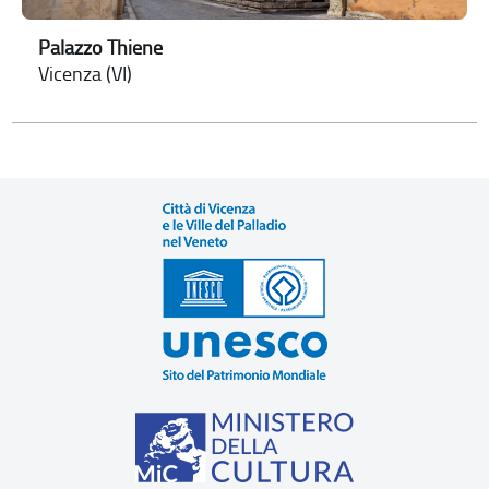
Palazzo Thiene
Vicenza (VI)