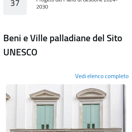
37
2030
Beni e Ville palladiane del Sito
UNESCO
Vedi elenco completo