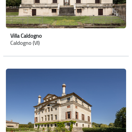
Villa Caldogno
Caldogno (VI)