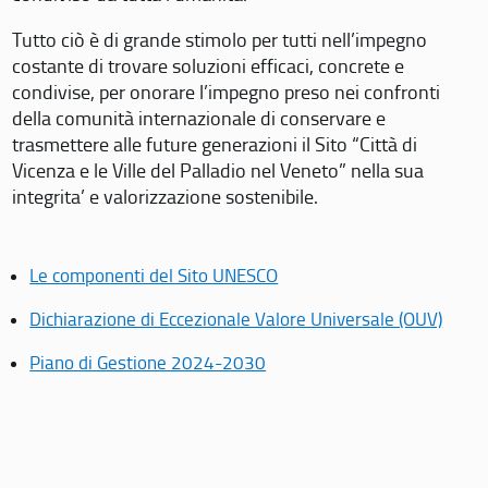
Tutto ciò è di grande stimolo per tutti nell’impegno
costante di trovare soluzioni efficaci, concrete e
condivise, per onorare l’impegno preso nei confronti
della comunità internazionale di conservare e
trasmettere alle future generazioni il Sito “Città di
Vicenza e le Ville del Palladio nel Veneto” nella sua
integrita’ e valorizzazione sostenibile.
Le componenti del Sito UNESCO
Dichiarazione di Eccezionale Valore Universale (OUV)
Piano di Gestione 2024-2030