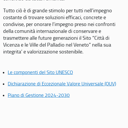
Tutto ciò è di grande stimolo per tutti nell’impegno
costante di trovare soluzioni efficaci, concrete e
condivise, per onorare l’impegno preso nei confronti
della comunità internazionale di conservare e
trasmettere alle future generazioni il Sito “Città di
Vicenza e le Ville del Palladio nel Veneto” nella sua
integrita’ e valorizzazione sostenibile.
Le componenti del Sito UNESCO
Dichiarazione di Eccezionale Valore Universale (OUV)
Piano di Gestione 2024-2030