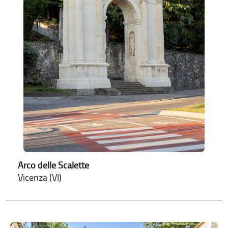
Arco delle Scalette
Vicenza (VI)