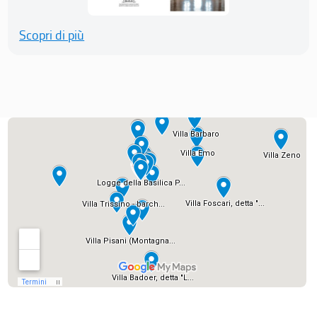
Scopri di più