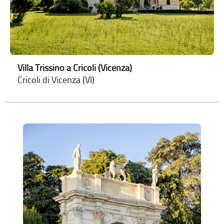
Villa Trissino a Cricoli (Vicenza)
Cricoli di Vicenza (VI)