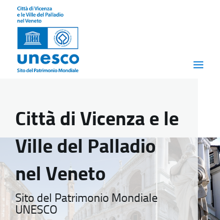
Città di Vicenza e le
Ville del Palladio
nel Veneto
Sito del Patrimonio Mondiale
UNESCO