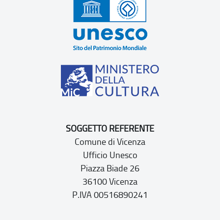
SOGGETTO REFERENTE
Comune di Vicenza
Ufficio Unesco
Piazza Biade 26
36100 Vicenza
P.IVA 00516890241