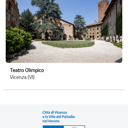
Teatro Olimpico
Vicenza (VI)