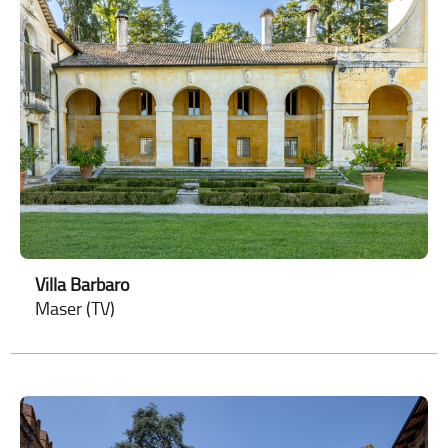
Villa Barbaro
Maser (TV)