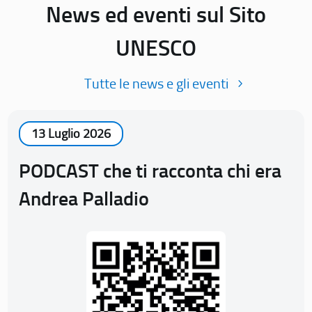
News ed eventi sul Sito
UNESCO
Tutte le news e gli eventi
13 Luglio 2026
PODCAST che ti racconta chi era
Andrea Palladio