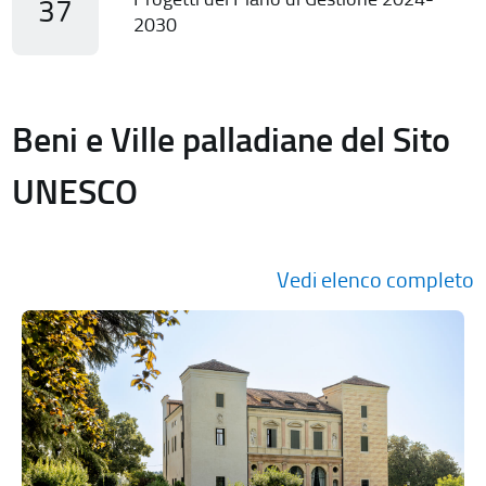
37
2030
Beni e Ville palladiane del Sito
UNESCO
Vedi elenco completo