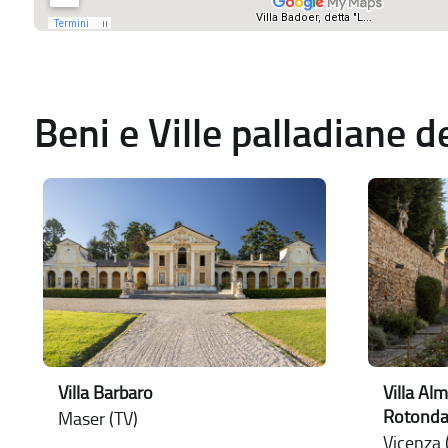
Beni e Ville palladiane 
Villa Barbaro
Villa Alm
Rotonda
Maser (TV)
Vicenza (