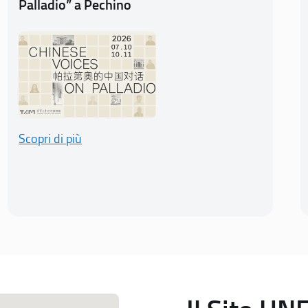
Palladio” a Pechino
Scopri di più