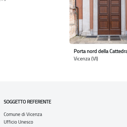
Porta nord della Cattedr
Vicenza (VI)
SOGGETTO REFERENTE
Comune di Vicenza
Ufficio Unesco